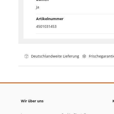
Ja
Artikelnummer
4501031453
Deutschlandweite Lieferung
Frischegaranti
Wir über uns