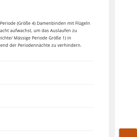
e Periode (Größe 4) Damenbinden mit Flügeln
 Nacht aufwachst, um das Auslaufen zu
ichte/ Mässige Periode Größe 1) in
rend der Periodennächte zu verhindern.