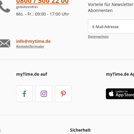
0800 / 500 22 00
Vorteile für Newsletter
gebührenfrei
Abonnenten
Mo. - Fr.: 09:00 - 17:00 Uhr
E-Mail-Adresse
Datenschutz
info@mytime.de
Kontaktformular
myTime.de auf
myTime.de A
t
Sicherheit