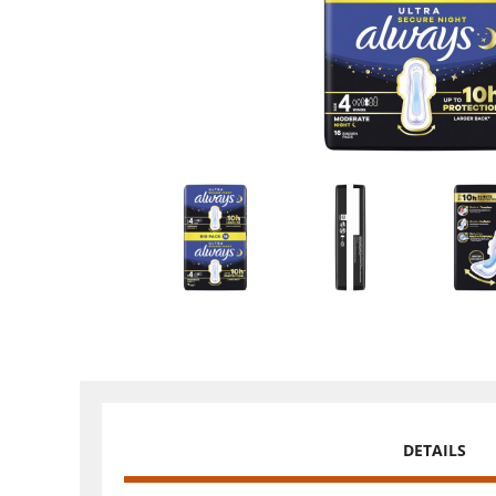
DETAILS