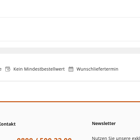
e
Kein Mindestbestellwert
Wunschliefertermin
Newsletter
Kontakt
Nutzen Sie unsere exk