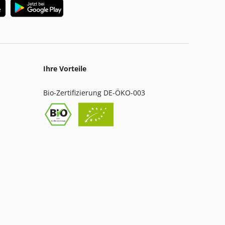
Ihre Vorteile
Bio-Zertifizierung DE-ÖKO-003