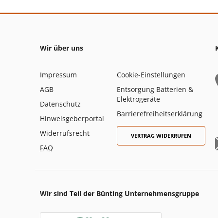
Wir über uns
Impressum
Cookie-Einstellungen
AGB
Entsorgung Batterien &
Elektrogeräte
Datenschutz
Barrierefreiheitserklärung
Hinweisgeberportal
Widerrufsrecht
VERTRAG WIDERRUFEN
FAQ
Wir sind Teil der Bünting Unternehmensgruppe