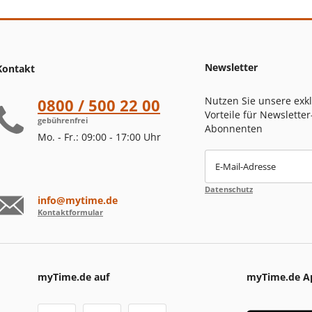
Newsletter
Kontakt
Nutzen Sie unsere exk
0800 / 500 22 00
Vorteile für Newsletter
gebührenfrei
Abonnenten
Mo. - Fr.: 09:00 - 17:00 Uhr
E-Mail-Adresse
Datenschutz
info@mytime.de
Kontaktformular
myTime.de auf
myTime.de A