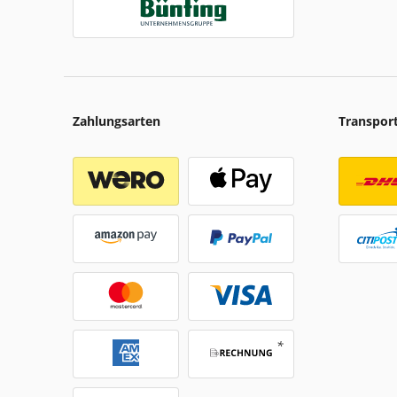
Zahlungsarten
Transpor