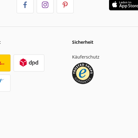
t
Sicherheit
Käuferschutz