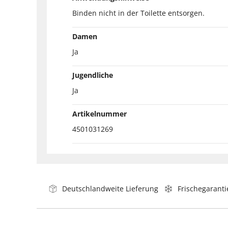
Binden nicht in der Toilette entsorgen.
Damen
Ja
Jugendliche
Ja
Artikelnummer
4501031269
Deutschlandweite Lieferung
Frischegaranti