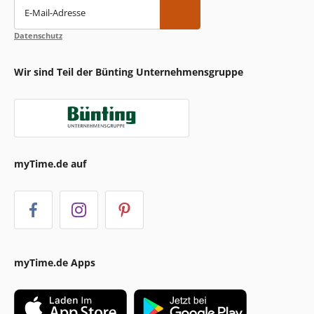
E-Mail-Adresse
Datenschutz
Wir sind Teil der Bünting Unternehmensgruppe
myTime.de auf
myTime.de Apps