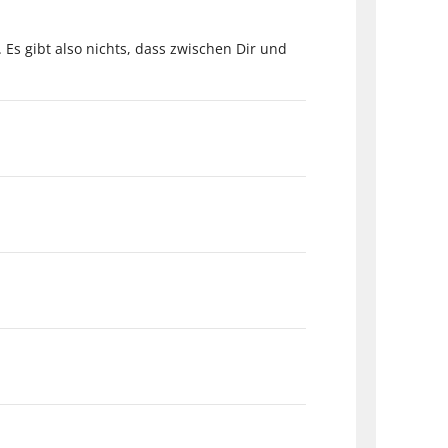
 Es gibt also nichts, dass zwischen Dir und