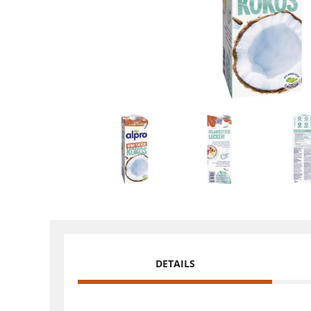
DETAILS