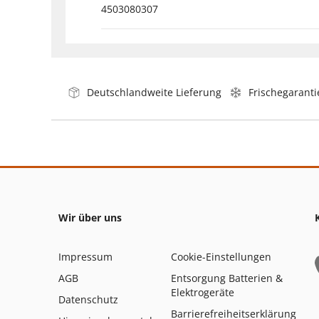
4503080307
Deutschlandweite Lieferung
Frischegaranti
Wir über uns
Impressum
Cookie-Einstellungen
AGB
Entsorgung Batterien &
Elektrogeräte
Datenschutz
Barrierefreiheitserklärung