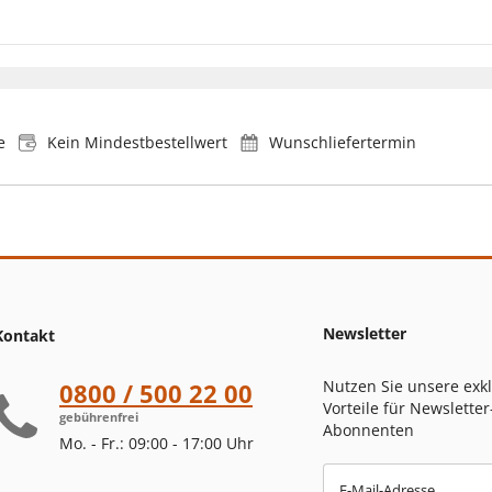
e
Kein Mindestbestellwert
Wunschliefertermin
Newsletter
Kontakt
Nutzen Sie unsere exk
0800 / 500 22 00
Vorteile für Newsletter
gebührenfrei
Abonnenten
Mo. - Fr.: 09:00 - 17:00 Uhr
E-Mail-Adresse