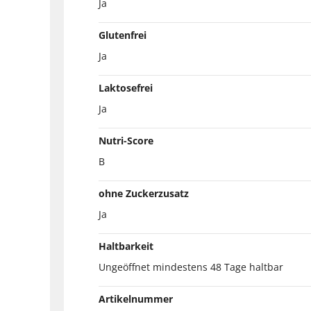
Ja
Glutenfrei
Ja
Laktosefrei
Ja
Nutri-Score
B
ohne Zuckerzusatz
Ja
Haltbarkeit
Ungeöffnet mindestens 48 Tage haltbar
Artikelnummer