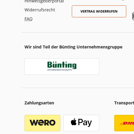
Hinweisgeberportal
Widerrufsrecht
VERTRAG WIDERRUFEN
FAQ
Wir sind Teil der Bünting Unternehmensgruppe
Zahlungsarten
Transpor