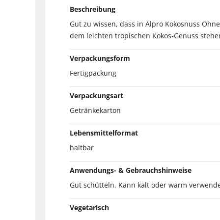
Beschreibung
Gut zu wissen, dass in Alpro Kokosnuss Ohne 
dem leichten tropischen Kokos-Genuss stehe
Verpackungsform
Fertigpackung
Verpackungsart
Getränkekarton
Lebensmittelformat
haltbar
Anwendungs- & Gebrauchshinweise
Gut schütteln. Kann kalt oder warm verwendet 
Vegetarisch