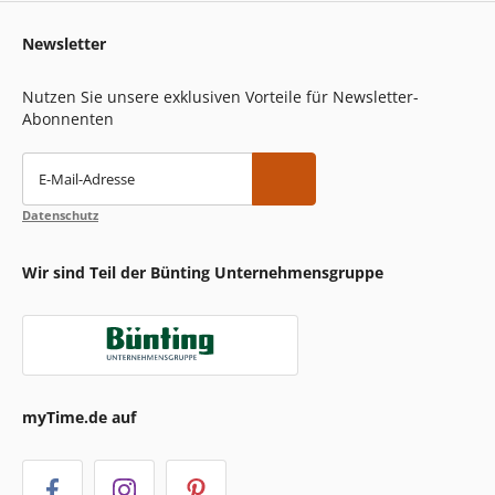
Newsletter
Nutzen Sie unsere exklusiven Vorteile für Newsletter-
Abonnenten
E-Mail-Adresse
Datenschutz
Wir sind Teil der Bünting Unternehmensgruppe
myTime.de auf