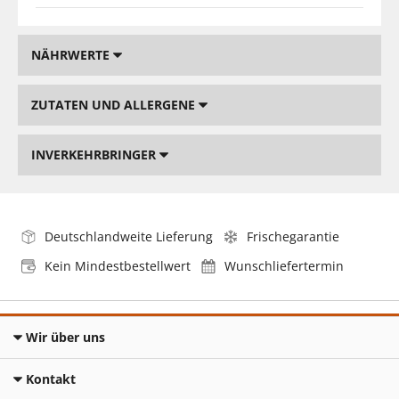
NÄHRWERTE
ZUTATEN UND ALLERGENE
INVERKEHRBRINGER
Deutschlandweite Lieferung
Frischegarantie
Kein Mindestbestellwert
Wunschliefertermin
Wir über uns
Kontakt