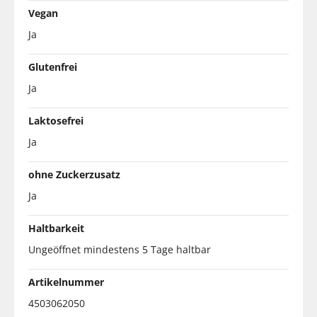
Vegan
Ja
Glutenfrei
Ja
Laktosefrei
Ja
ohne Zuckerzusatz
Ja
Haltbarkeit
Ungeöffnet mindestens 5 Tage haltbar
Artikelnummer
4503062050