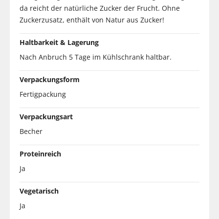
da reicht der natürliche Zucker der Frucht. Ohne
Zuckerzusatz, enthält von Natur aus Zucker!
Haltbarkeit & Lagerung
Nach Anbruch 5 Tage im Kühlschrank haltbar.
Verpackungsform
Fertigpackung
Verpackungsart
Becher
Proteinreich
Ja
Vegetarisch
Ja