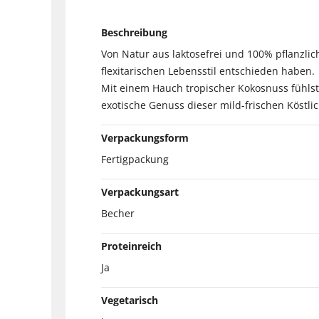
Beschreibung
Von Natur aus laktosefrei und 100% pflanzlich
flexitarischen Lebensstil entschieden haben.
Mit einem Hauch tropischer Kokosnuss fühlst D
exotische Genuss dieser mild-frischen Köstlic
Verpackungsform
Fertigpackung
Verpackungsart
Becher
Proteinreich
Ja
Vegetarisch