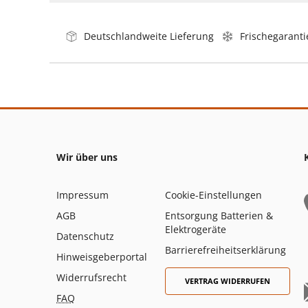
Deutschlandweite Lieferung
Frischegaranti
Wir über uns
Impressum
Cookie-Einstellungen
AGB
Entsorgung Batterien &
Elektrogeräte
Datenschutz
Barrierefreiheitserklärung
Hinweisgeberportal
Widerrufsrecht
VERTRAG WIDERRUFEN
FAQ