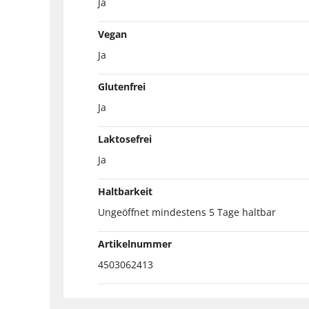
Ja
Vegan
Ja
Glutenfrei
Ja
Laktosefrei
Ja
Haltbarkeit
Ungeöffnet mindestens 5 Tage haltbar
Artikelnummer
4503062413