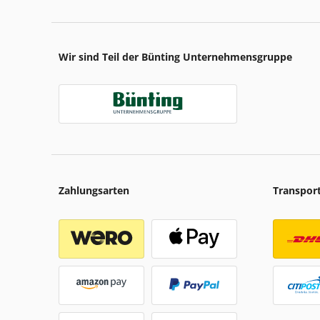
Wir sind Teil der Bünting Unternehmensgruppe
Zahlungsarten
Transpor