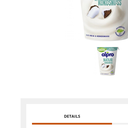
DETAILS