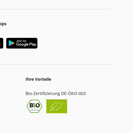
pps
Ihre Vorteile
Bio-Zertifizierung DE-ÖKO-003