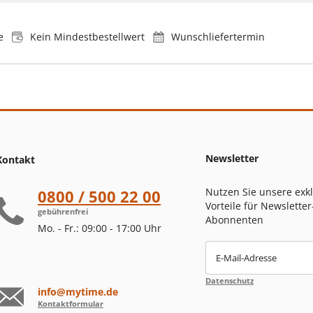
e
Kein Mindestbestellwert
Wunschliefertermin
Newsletter
Kontakt
Nutzen Sie unsere exk
0800 / 500 22 00
Vorteile für Newsletter
gebührenfrei
Abonnenten
Mo. - Fr.: 09:00 - 17:00 Uhr
E-Mail-Adresse
Datenschutz
info@mytime.de
Kontaktformular