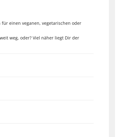
ch für einen veganen, vegetarischen oder
eit weg, oder? Viel näher liegt Dir der