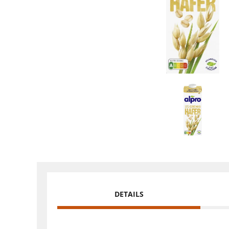
DETAILS