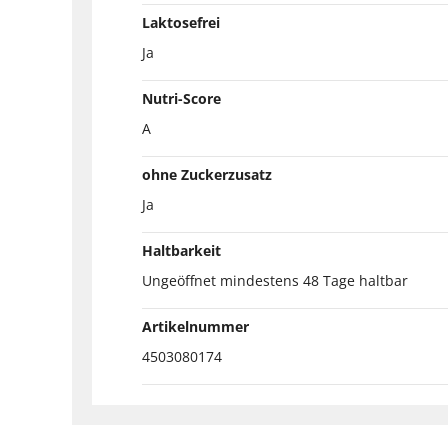
Laktosefrei
Ja
Nutri-Score
A
ohne Zuckerzusatz
Ja
Haltbarkeit
Ungeöffnet mindestens 48 Tage haltbar
Artikelnummer
4503080174