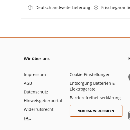
Deutschlandweite Lieferung
Frischegaranti
Wir über uns
Impressum
Cookie-Einstellungen
AGB
Entsorgung Batterien &
Elektrogeräte
Datenschutz
Barrierefreiheitserklärung
Hinweisgeberportal
Widerrufsrecht
VERTRAG WIDERRUFEN
FAQ