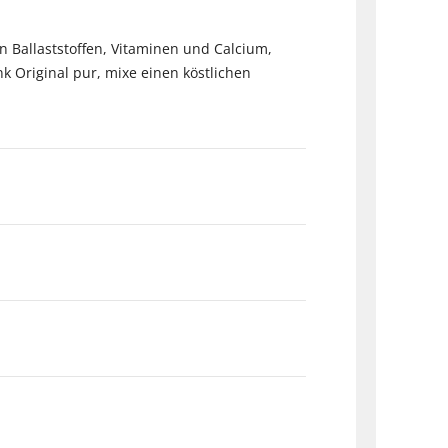
len Ballaststoffen, Vitaminen und Calcium,
 Original pur, mixe einen köstlichen