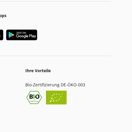
pps
Ihre Vorteile
Bio-Zertifizierung DE-ÖKO-003