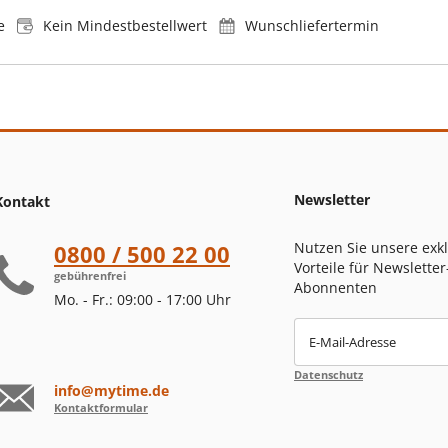
e
Kein Mindestbestellwert
Wunschliefertermin
Newsletter
Kontakt
Nutzen Sie unsere exk
0800 / 500 22 00
Vorteile für Newsletter
gebührenfrei
Abonnenten
Mo. - Fr.: 09:00 - 17:00 Uhr
E-Mail-Adresse
Datenschutz
info@mytime.de
Kontaktformular