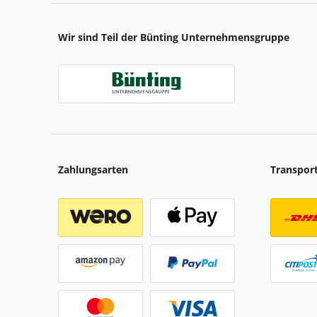
Wir sind Teil der Bünting Unternehmensgruppe
Zahlungsarten
Transpor