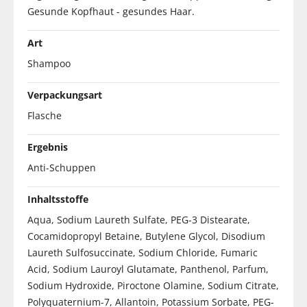
Gesunde Kopfhaut - gesundes Haar.
Art
Shampoo
Verpackungsart
Flasche
Ergebnis
Anti-Schuppen
Inhaltsstoffe
Aqua, Sodium Laureth Sulfate, PEG-3 Distearate,
Cocamidopropyl Betaine, Butylene Glycol, Disodium
Laureth Sulfosuccinate, Sodium Chloride, Fumaric
Acid, Sodium Lauroyl Glutamate, Panthenol, Parfum,
Sodium Hydroxide, Piroctone Olamine, Sodium Citrate,
Polyquaternium-7, Allantoin, Potassium Sorbate, PEG-