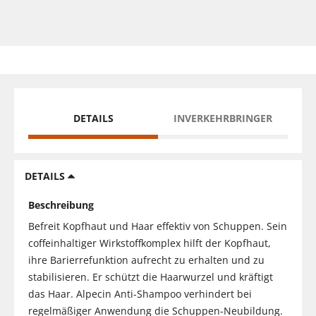
DETAILS
INVERKEHRBRINGER
DETAILS
Beschreibung
Befreit Kopfhaut und Haar effektiv von Schuppen. Sein
coffeinhaltiger Wirkstoffkomplex hilft der Kopfhaut,
ihre Barierrefunktion aufrecht zu erhalten und zu
stabilisieren. Er schützt die Haarwurzel und kräftigt
das Haar. Alpecin Anti-Shampoo verhindert bei
regelmäßiger Anwendung die Schuppen-Neubildung.