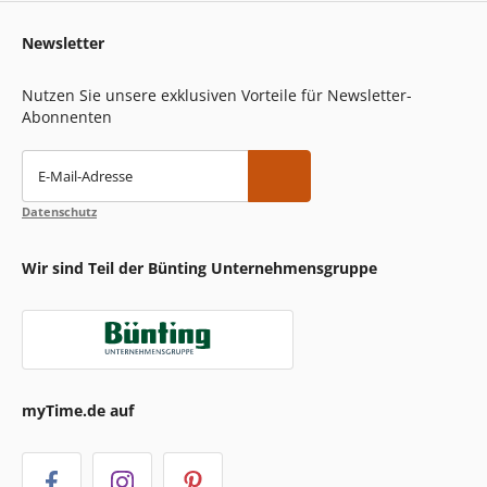
Newsletter
Nutzen Sie unsere exklusiven Vorteile für Newsletter-
Abonnenten
E-Mail-Adresse
Datenschutz
Wir sind Teil der Bünting Unternehmensgruppe
myTime.de auf