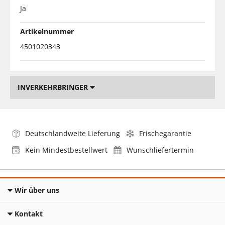
Ja
Artikelnummer
4501020343
INVERKEHRBRINGER
Deutschlandweite Lieferung
Frischegarantie
Kein Mindestbestellwert
Wunschliefertermin
Wir über uns
Kontakt