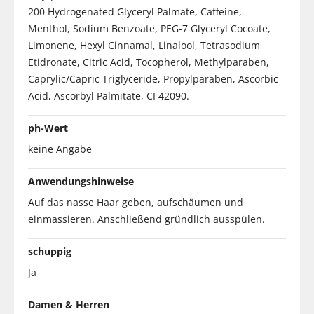
200 Hydrogenated Glyceryl Palmate, Caffeine,
Menthol, Sodium Benzoate, PEG-7 Glyceryl Cocoate,
Limonene, Hexyl Cinnamal, Linalool, Tetrasodium
Etidronate, Citric Acid, Tocopherol, Methylparaben,
Caprylic/Capric Triglyceride, Propylparaben, Ascorbic
Acid, Ascorbyl Palmitate, CI 42090.
ph-Wert
keine Angabe
Anwendungshinweise
Auf das nasse Haar geben, aufschäumen und
einmassieren. Anschließend gründlich ausspülen.
schuppig
Ja
Damen & Herren