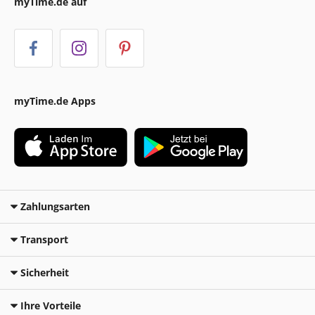
myTime.de auf
myTime.de Apps
Zahlungsarten
Transport
Sicherheit
Ihre Vorteile