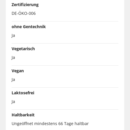
Zertifizierung
DE-ÖKO-006
ohne Gentechnik
Ja
Vegetarisch
Ja
Vegan
Ja
Laktosefrei
Ja
Haltbarkeit
Ungeöffnet mindestens 66 Tage haltbar