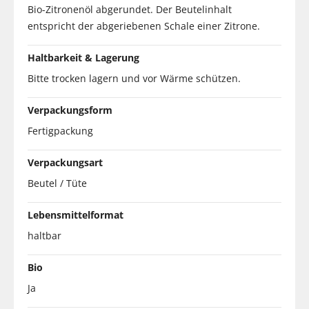
Bio-Zitronenöl abgerundet. Der Beutelinhalt
entspricht der abgeriebenen Schale einer Zitrone.
Haltbarkeit & Lagerung
Bitte trocken lagern und vor Wärme schützen.
Verpackungsform
Fertigpackung
Verpackungsart
Beutel / Tüte
Lebensmittelformat
haltbar
Bio
Ja