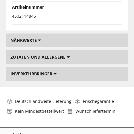
Artikelnummer
4502114846
NÄHRWERTE
ZUTATEN UND ALLERGENE
INVERKEHRBRINGER
Deutschlandweite Lieferung
Frischegarantie
Kein Mindestbestellwert
Wunschliefertermin