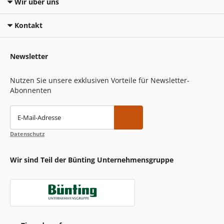
Wir über uns
Kontakt
Newsletter
Nutzen Sie unsere exklusiven Vorteile für Newsletter-
Abonnenten
E-Mail-Adresse
Datenschutz
Wir sind Teil der Bünting Unternehmensgruppe