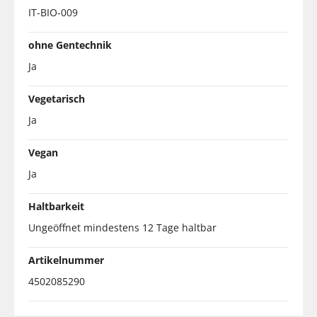
IT-BIO-009
ohne Gentechnik
Ja
Vegetarisch
Ja
Vegan
Ja
Haltbarkeit
Ungeöffnet mindestens 12 Tage haltbar
Artikelnummer
4502085290