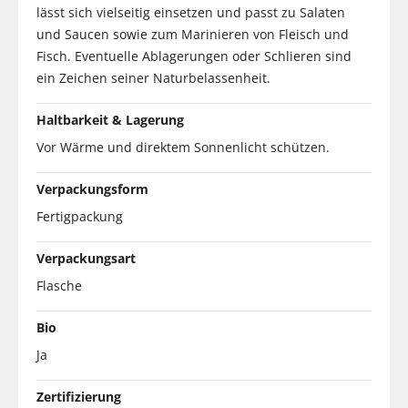
lässt sich vielseitig einsetzen und passt zu Salaten
und Saucen sowie zum Marinieren von Fleisch und
Fisch. Eventuelle Ablagerungen oder Schlieren sind
ein Zeichen seiner Naturbelassenheit.
Haltbarkeit & Lagerung
Vor Wärme und direktem Sonnenlicht schützen.
Verpackungsform
Fertigpackung
Verpackungsart
Flasche
Bio
Ja
Zertifizierung