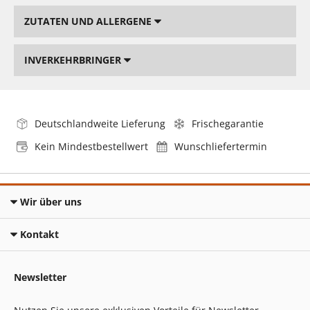
ZUTATEN UND ALLERGENE
INVERKEHRBRINGER
Deutschlandweite Lieferung
Frischegarantie
Kein Mindestbestellwert
Wunschliefertermin
Wir über uns
Kontakt
Newsletter