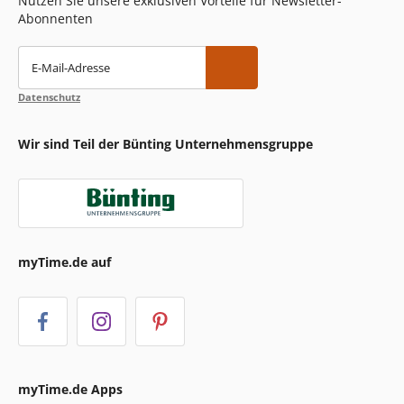
Nutzen Sie unsere exklusiven Vorteile für Newsletter-
Abonnenten
E-Mail-Adresse
Datenschutz
Wir sind Teil der Bünting Unternehmensgruppe
myTime.de auf
myTime.de Apps