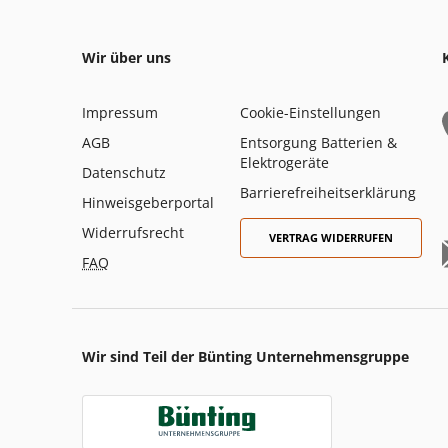
Wir über uns
Impressum
Cookie-Einstellungen
AGB
Entsorgung Batterien &
Elektrogeräte
Datenschutz
Barrierefreiheitserklärung
Hinweisgeberportal
Widerrufsrecht
VERTRAG WIDERRUFEN
FAQ
Wir sind Teil der Bünting Unternehmensgruppe