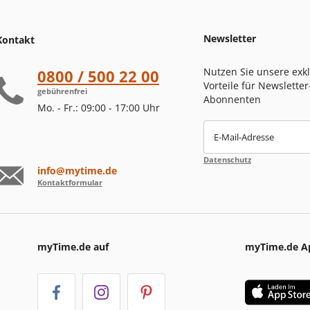
Newsletter
Kontakt
Nutzen Sie unsere exk
0800 / 500 22 00
Vorteile für Newsletter
gebührenfrei
Abonnenten
Mo. - Fr.: 09:00 - 17:00 Uhr
E-Mail-Adresse
Datenschutz
info@mytime.de
Kontaktformular
myTime.de auf
myTime.de A