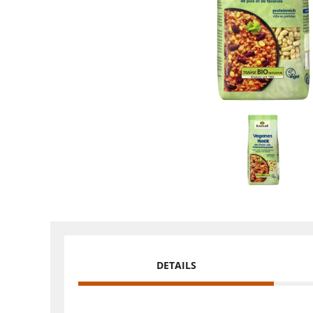
DETAILS