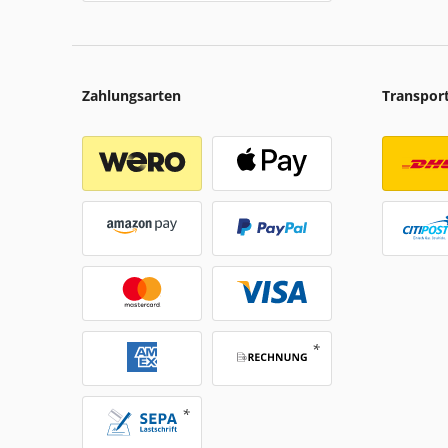
Zahlungsarten
Transpor