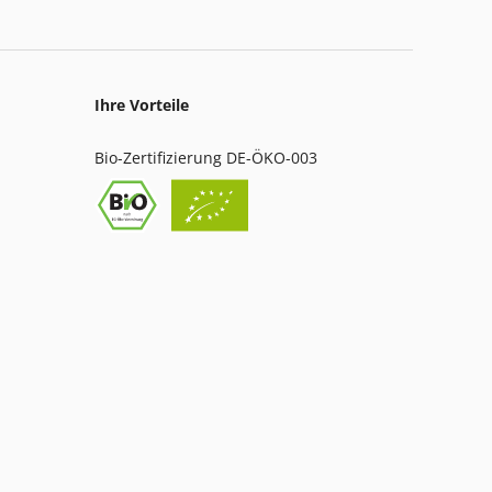
Ihre Vorteile
Bio-Zertifizierung DE-ÖKO-003