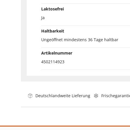
Laktosefrei
Ja
Haltbarkeit
Ungeöffnet mindestens 36 Tage haltbar
Artikelnummer
4502114923
Deutschlandweite Lieferung
Frischegaranti