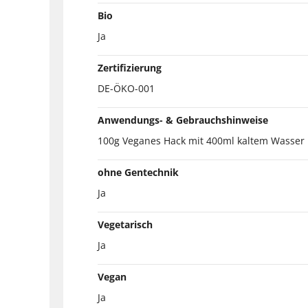
Bio
Ja
Zertifizierung
DE-ÖKO-001
Anwendungs- & Gebrauchshinweise
100g Veganes Hack mit 400ml kaltem Wasser 
ohne Gentechnik
Ja
Vegetarisch
Ja
Vegan
Ja