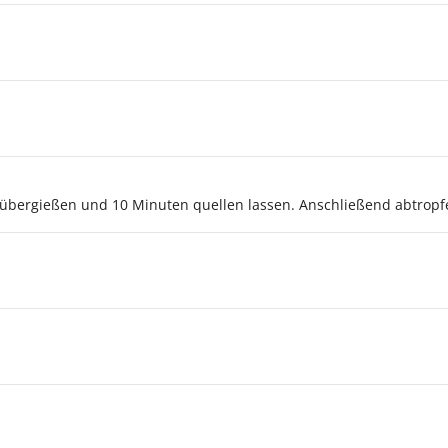
übergießen und 10 Minuten quellen lassen. Anschließend abtropfe