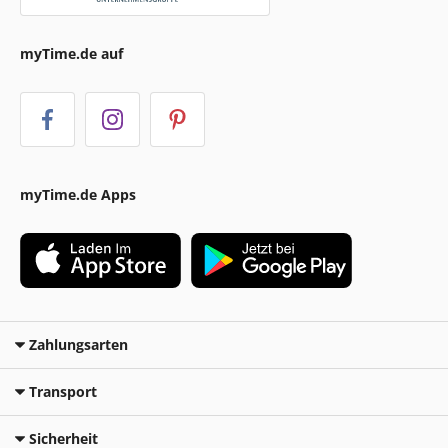
myTime.de auf
myTime.de Apps
Zahlungsarten
Transport
Sicherheit