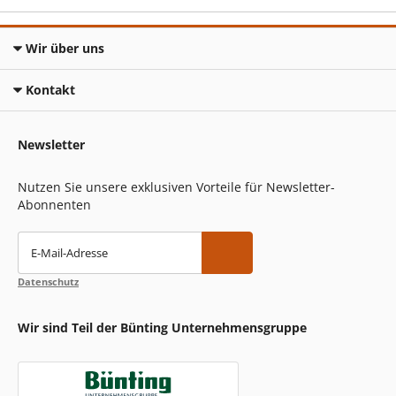
Wir über uns
Kontakt
Newsletter
Nutzen Sie unsere exklusiven Vorteile für Newsletter-
Abonnenten
E-Mail-Adresse
Datenschutz
Wir sind Teil der Bünting Unternehmensgruppe