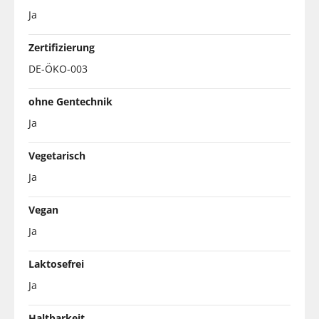
Ja
Zertifizierung
DE-ÖKO-003
ohne Gentechnik
Ja
Vegetarisch
Ja
Vegan
Ja
Laktosefrei
Ja
Haltbarkeit