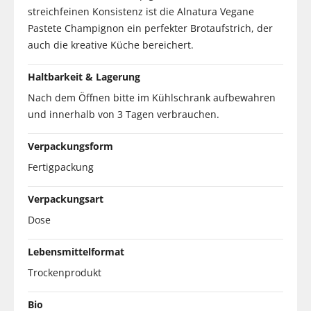
streichfeinen Konsistenz ist die Alnatura Vegane
Pastete Champignon ein perfekter Brotaufstrich, der
auch die kreative Küche bereichert.
Haltbarkeit & Lagerung
Nach dem Öffnen bitte im Kühlschrank aufbewahren
und innerhalb von 3 Tagen verbrauchen.
Verpackungsform
Fertigpackung
Verpackungsart
Dose
Lebensmittelformat
Trockenprodukt
Bio