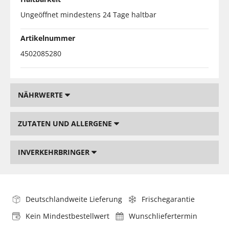
Ungeöffnet mindestens 24 Tage haltbar
Artikelnummer
4502085280
NÄHRWERTE
ZUTATEN UND ALLERGENE
INVERKEHRBRINGER
Deutschlandweite Lieferung
Frischegarantie
Kein Mindestbestellwert
Wunschliefertermin