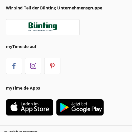
Wir sind Teil der Bünting Unternehmensgruppe
myTime.de auf
myTime.de Apps