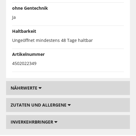
ohne Gentechnik
Ja
Haltbarkeit
Ungeöffnet mindestens 48 Tage haltbar
Artikelnummer
4502022349
NÄHRWERTE
ZUTATEN UND ALLERGENE
INVERKEHRBRINGER