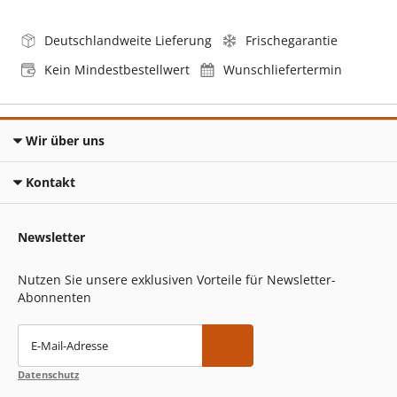
Deutschlandweite Lieferung
Frischegarantie
Kein Mindestbestellwert
Wunschliefertermin
Wir über uns
Kontakt
Newsletter
Nutzen Sie unsere exklusiven Vorteile für Newsletter-
Abonnenten
E-Mail-Adresse
Datenschutz