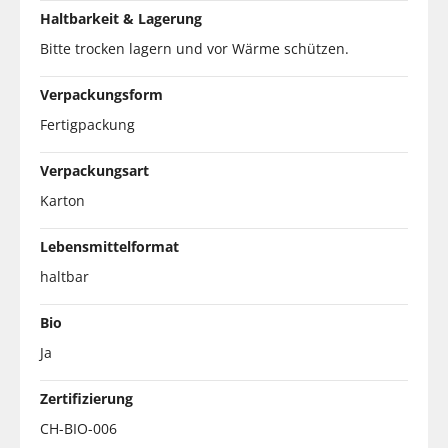
Haltbarkeit & Lagerung
Bitte trocken lagern und vor Wärme schützen.
Verpackungsform
Fertigpackung
Verpackungsart
Karton
Lebensmittelformat
haltbar
Bio
Ja
Zertifizierung
CH-BIO-006