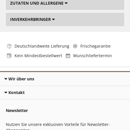
ZUTATEN UND ALLERGENE
INVERKEHRBRINGER
Deutschlandweite Lieferung
Frischegarantie
Kein Mindestbestellwert
Wunschliefertermin
Wir über uns
Kontakt
Newsletter
Nutzen Sie unsere exklusiven Vorteile für Newsletter-