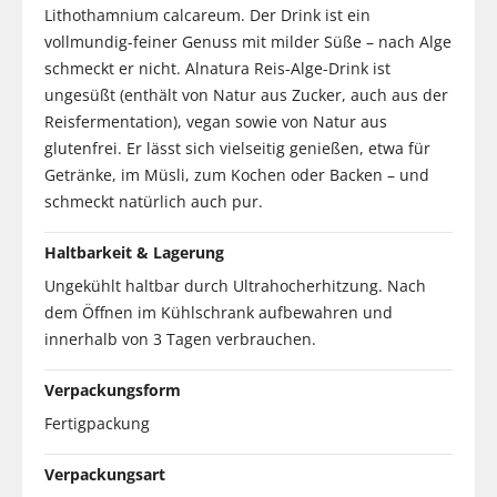
Lithothamnium calcareum. Der Drink ist ein
vollmundig-feiner Genuss mit milder Süße – nach Alge
schmeckt er nicht. Alnatura Reis-Alge-Drink ist
ungesüßt (enthält von Natur aus Zucker, auch aus der
Reisfermentation), vegan sowie von Natur aus
glutenfrei. Er lässt sich vielseitig genießen, etwa für
Getränke, im Müsli, zum Kochen oder Backen – und
schmeckt natürlich auch pur.
Haltbarkeit & Lagerung
Ungekühlt haltbar durch Ultrahocherhitzung. Nach
dem Öffnen im Kühlschrank aufbewahren und
innerhalb von 3 Tagen verbrauchen.
Verpackungsform
Fertigpackung
Verpackungsart