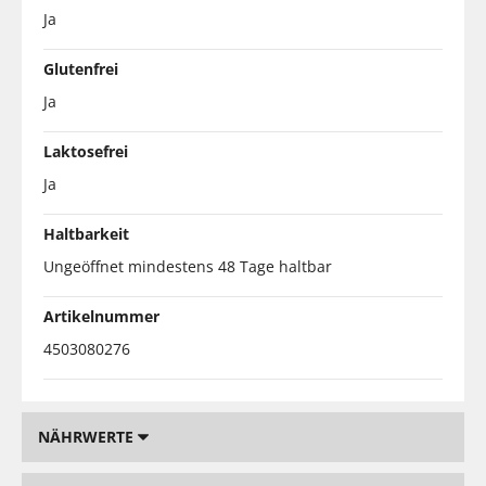
Ja
Glutenfrei
Ja
Laktosefrei
Ja
Haltbarkeit
Ungeöffnet mindestens 48 Tage haltbar
Artikelnummer
4503080276
NÄHRWERTE