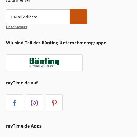
Abonnenten
E-Mail-Adresse
Datenschutz
Wir sind Teil der Bünting Unternehmensgruppe
myTime.de auf
myTime.de Apps