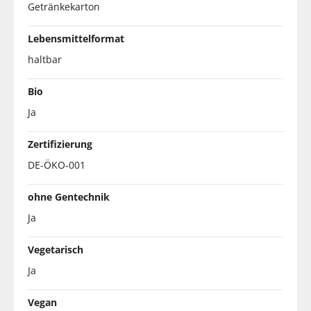
Getränkekarton
Lebensmittelformat
haltbar
Bio
Ja
Zertifizierung
DE-ÖKO-001
ohne Gentechnik
Ja
Vegetarisch
Ja
Vegan