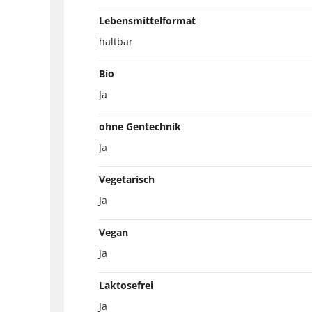
Lebensmittelformat
haltbar
Bio
Ja
ohne Gentechnik
Ja
Vegetarisch
Ja
Vegan
Ja
Laktosefrei
Ja