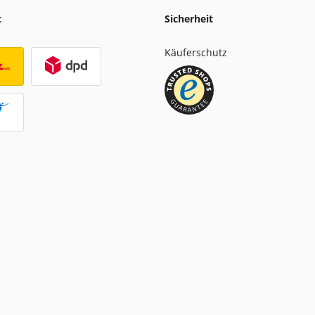
t
Sicherheit
Käuferschutz