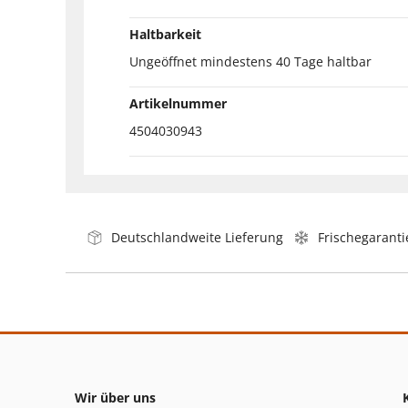
Haltbarkeit
Ungeöffnet mindestens 40 Tage haltbar
Artikelnummer
4504030943
Deutschlandweite Lieferung
Frischegaranti
Wir über uns