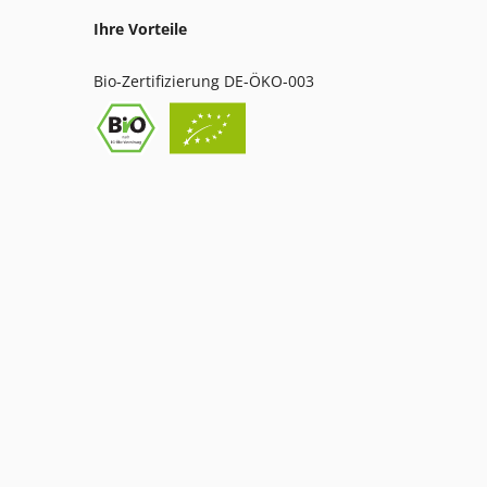
Ihre Vorteile
Bio-Zertifizierung DE-ÖKO-003