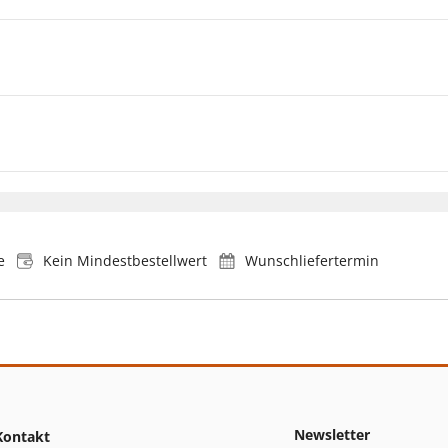
e
Kein Mindestbestellwert
Wunschliefertermin
Newsletter
Kontakt