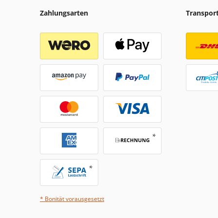
Zahlungsarten
Transpor
* Bonität vorausgesetzt