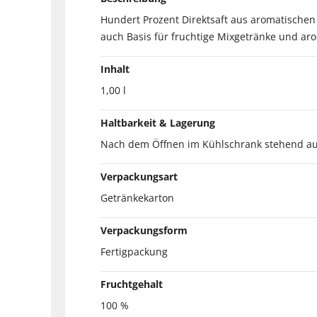
Hundert Prozent Direktsaft aus aromatische
auch Basis für fruchtige Mixgetränke und aro
Inhalt
1,00 l
Haltbarkeit & Lagerung
Nach dem Öffnen im Kühlschrank stehend au
Verpackungsart
Getränkekarton
Verpackungsform
Fertigpackung
Fruchtgehalt
100 %