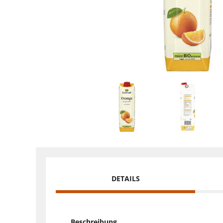
DETAILS
Beschreibung