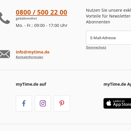
Nutzen Sie unsere exk
0800 / 500 22 00
Vorteile für Newsletter
gebührenfrei
Abonnenten
Mo. - Fr.: 09:00 - 17:00 Uhr
E-Mail-Adresse
Datenschutz
info@mytime.de
Kontaktformular
myTime.de auf
myTime.de A