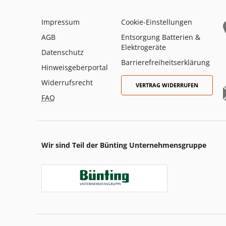
Impressum
Cookie-Einstellungen
AGB
Entsorgung Batterien &
Elektrogeräte
Datenschutz
Barrierefreiheitserklärung
Hinweisgeberportal
Widerrufsrecht
VERTRAG WIDERRUFEN
FAQ
Wir sind Teil der Bünting Unternehmensgruppe