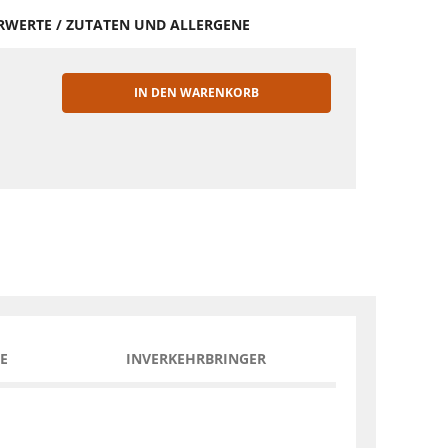
HRWERTE / ZUTATEN UND ALLERGENE
IN DEN WARENKORB
EN
E
INVERKEHRBRINGER