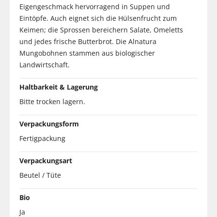
Eigengeschmack hervorragend in Suppen und
Eintöpfe. Auch eignet sich die Hülsenfrucht zum
Keimen; die Sprossen bereichern Salate, Omeletts
und jedes frische Butterbrot. Die Alnatura
Mungobohnen stammen aus biologischer
Landwirtschaft.
Haltbarkeit & Lagerung
Bitte trocken lagern.
Verpackungsform
Fertigpackung
Verpackungsart
Beutel / Tüte
Bio
Ja