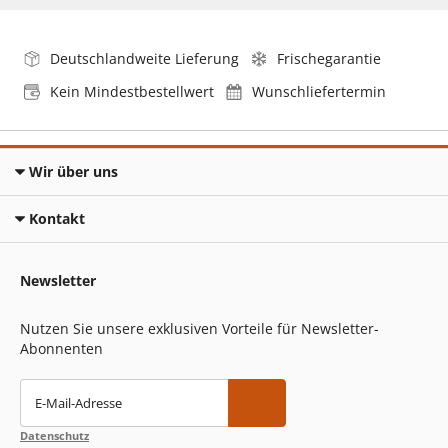
Deutschlandweite Lieferung
Frischegarantie
Kein Mindestbestellwert
Wunschliefertermin
Wir über uns
Kontakt
Newsletter
Nutzen Sie unsere exklusiven Vorteile für Newsletter-
Abonnenten
E-Mail-Adresse
Datenschutz