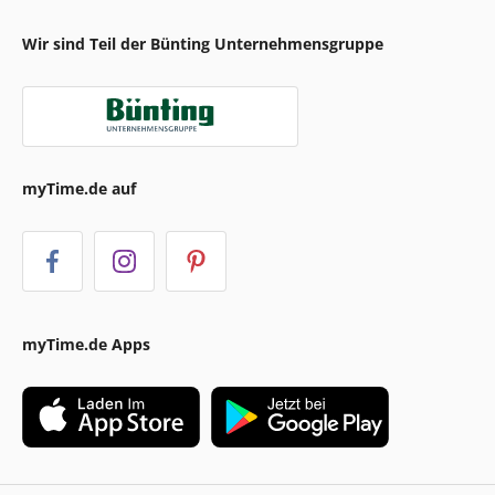
Wir sind Teil der Bünting Unternehmensgruppe
myTime.de auf
myTime.de Apps