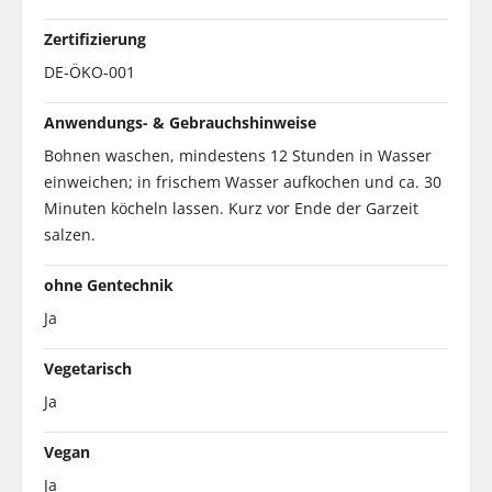
Zertifizierung
DE-ÖKO-001
Anwendungs- & Gebrauchshinweise
Bohnen waschen, mindestens 12 Stunden in Wasser
einweichen; in frischem Wasser aufkochen und ca. 30
Minuten köcheln lassen. Kurz vor Ende der Garzeit
salzen.
ohne Gentechnik
Ja
Vegetarisch
Ja
Vegan
Ja