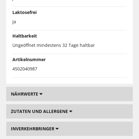
Laktosefrei
Ja
Haltbarkeit
Ungeöffnet mindestens 32 Tage haltbar
Artikelnummer
4502040987
NÄHRWERTE
ZUTATEN UND ALLERGENE
INVERKEHRBRINGER