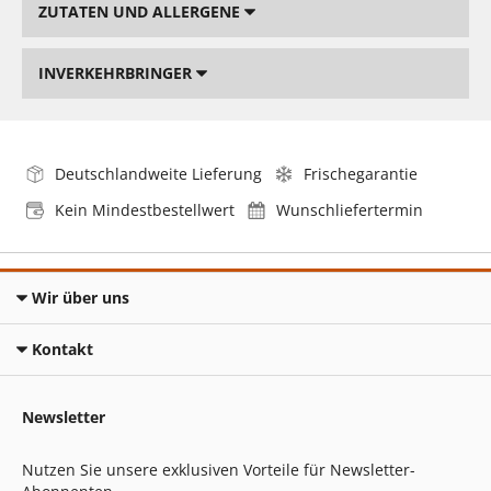
ZUTATEN UND ALLERGENE
INVERKEHRBRINGER
Deutschlandweite Lieferung
Frischegarantie
Kein Mindestbestellwert
Wunschliefertermin
Wir über uns
Kontakt
Newsletter
Nutzen Sie unsere exklusiven Vorteile für Newsletter-