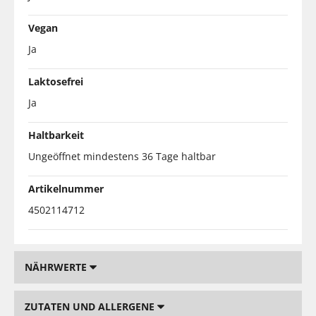
Vegan
Ja
Laktosefrei
Ja
Haltbarkeit
Ungeöffnet mindestens 36 Tage haltbar
Artikelnummer
4502114712
NÄHRWERTE
ZUTATEN UND ALLERGENE