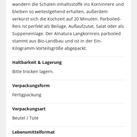
wandern die Schalen-Inhaltsstoffe ins Korninnere und
bleiben so weitestgehend erhalten, außerdem
verkürzt sich die Kochzeit auf 20 Minuten. Parboiled-
Reis ist perfekt als Beilage, Auflaufzutat, Salat oder als
Suppeneinlage. Der Alnatura Langkornreis parboiled
stammt aus Bio-Landbau und ist in der Ein-
Kilogramm-Vorteilsgröße abgepackt.
Haltbarkeit & Lagerung
Bitte trocken lagern.
Verpackungsform
Fertigpackung
Verpackungsart
Beutel / Tüte
Lebensmittelformat