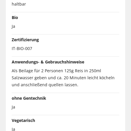
haltbar
Bio
Ja
Zertifizierung
IT-BIO-007
Anwendungs- & Gebrauchshinweise
Als Beilage für 2 Personen 125g Reis in 250ml
Salzwasser geben und ca. 20 Minuten leicht köcheln
und anschließend quellen lassen.
ohne Gentechnik
Ja
Vegetarisch
Ja