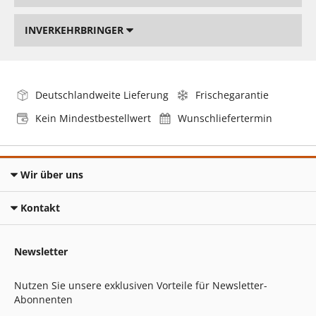
INVERKEHRBRINGER
Deutschlandweite Lieferung
Frischegarantie
Kein Mindestbestellwert
Wunschliefertermin
Wir über uns
Kontakt
Newsletter
Nutzen Sie unsere exklusiven Vorteile für Newsletter-
Abonnenten