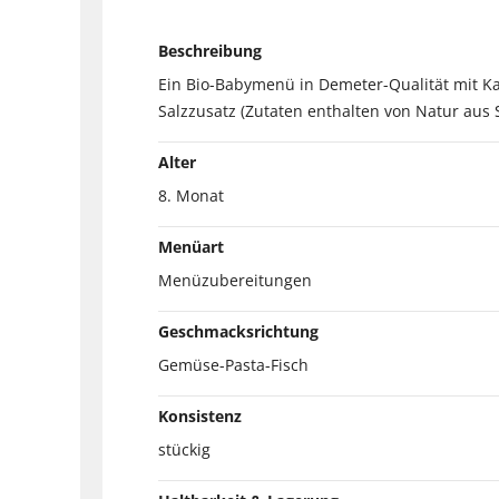
Beschreibung
Ein Bio-Babymenü in Demeter-Qualität mit Kar
Salzzusatz (Zutaten enthalten von Natur aus
Alter
8. Monat
Menüart
Menüzubereitungen
Geschmacksrichtung
Gemüse-Pasta-Fisch
Konsistenz
stückig