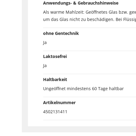
Anwendungs- & Gebrauchshinweise
Als warme Mahlzeit: Geöffnetes Glas bzw. g
um das Glas nicht zu beschädigen. Bei Flüssi
ohne Gentechnik
Ja
Laktosefrei
Ja
Haltbarkeit
Ungeöffnet mindestens 60 Tage haltbar
Artikelnummer
4502131411