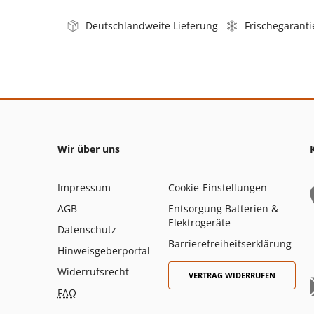
Deutschlandweite Lieferung
Frischegaranti
Wir über uns
Impressum
Cookie-Einstellungen
AGB
Entsorgung Batterien &
Elektrogeräte
Datenschutz
Barrierefreiheitserklärung
Hinweisgeberportal
Widerrufsrecht
VERTRAG WIDERRUFEN
FAQ