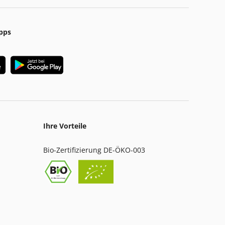
pps
Ihre Vorteile
Bio-Zertifizierung DE-ÖKO-003