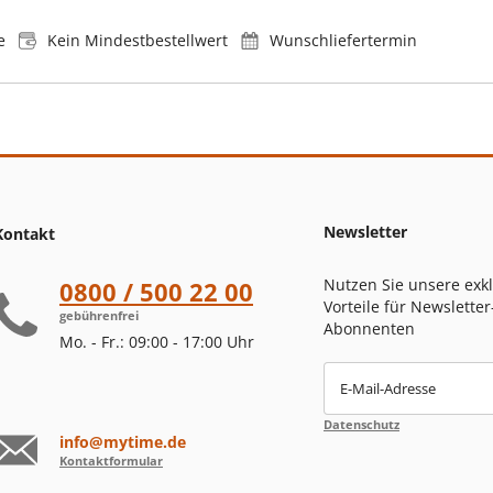
e
Kein Mindestbestellwert
Wunschliefertermin
Newsletter
Kontakt
Nutzen Sie unsere exk
0800 / 500 22 00
Vorteile für Newsletter
gebührenfrei
Abonnenten
Mo. - Fr.: 09:00 - 17:00 Uhr
E-Mail-Adresse
Datenschutz
info@mytime.de
Kontaktformular