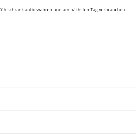
Kühlschrank aufbewahren und am nächsten Tag verbrauchen.