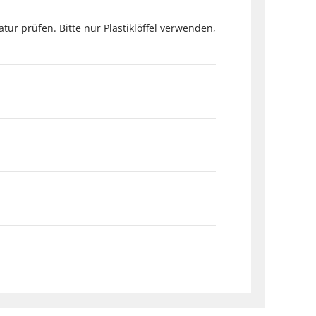
 prüfen. Bitte nur Plastiklöffel verwenden,