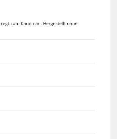
, regt zum Kauen an. Hergestellt ohne