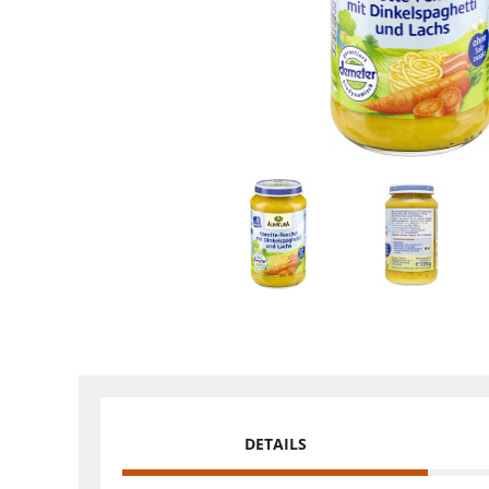
DETAILS