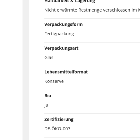
Haltbarkeit & Lagerung
Nicht erwärmte Restmenge verschlossen im 
Verpackungsform
Fertigpackung
Verpackungsart
Glas
Lebensmittelformat
Konserve
Bio
Ja
Zertifizierung
DE-ÖKO-007