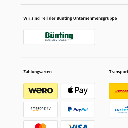
Wir sind Teil der Bünting Unternehmensgruppe
Zahlungsarten
Transpor