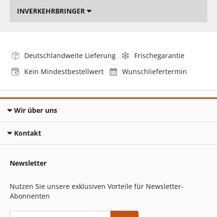
INVERKEHRBRINGER
Deutschlandweite Lieferung
Frischegarantie
Kein Mindestbestellwert
Wunschliefertermin
Wir über uns
Kontakt
Newsletter
Nutzen Sie unsere exklusiven Vorteile für Newsletter-
Abonnenten