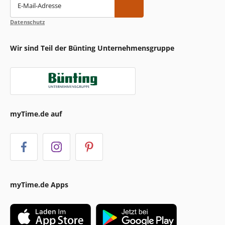
E-Mail-Adresse
Datenschutz
Wir sind Teil der Bünting Unternehmensgruppe
myTime.de auf
myTime.de Apps