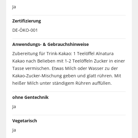
Ja
Zertifizierung
DE-ÖKO-001
Anwendungs- & Gebrauchshinweise
Zubereitung für Trink-Kakao: 1 Teelöffel Alnatura
Kakao nach Belieben mit 1-2 Teelöffeln Zucker in einer
Tasse vermischen. Etwas Milch oder Wasser zu der
Kakao-Zucker-Mischung geben und glatt rühren. Mit
heißer Milch unter ständigem Rühren auffüllen.
ohne Gentechnik
Ja
Vegetarisch
Ja