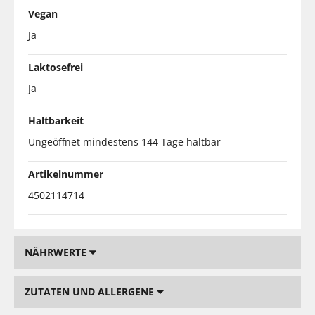
Vegan
Ja
Laktosefrei
Ja
Haltbarkeit
Ungeöffnet mindestens 144 Tage haltbar
Artikelnummer
4502114714
NÄHRWERTE
ZUTATEN UND ALLERGENE