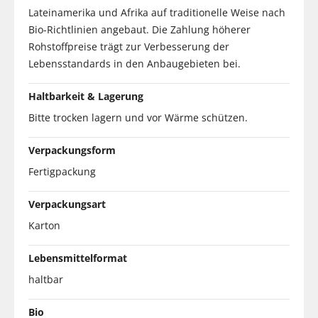
Lateinamerika und Afrika auf traditionelle Weise nach
Bio-Richtlinien angebaut. Die Zahlung höherer
Rohstoffpreise trägt zur Verbesserung der
Lebensstandards in den Anbaugebieten bei.
Haltbarkeit & Lagerung
Bitte trocken lagern und vor Wärme schützen.
Verpackungsform
Fertigpackung
Verpackungsart
Karton
Lebensmittelformat
haltbar
Bio