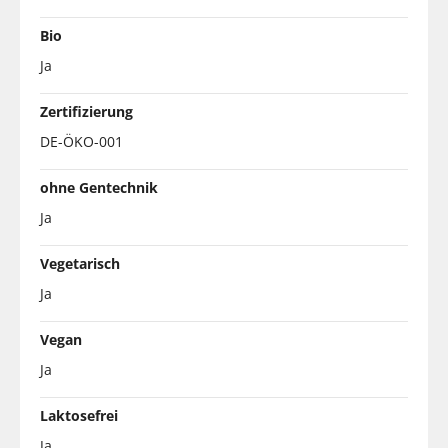
Bio
Ja
Zertifizierung
DE-ÖKO-001
ohne Gentechnik
Ja
Vegetarisch
Ja
Vegan
Ja
Laktosefrei
Ja