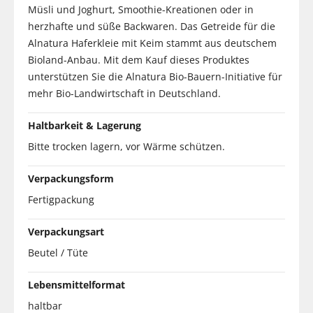
Müsli und Joghurt, Smoothie-Kreationen oder in
herzhafte und süße Backwaren. Das Getreide für die
Alnatura Haferkleie mit Keim stammt aus deutschem
Bioland-Anbau. Mit dem Kauf dieses Produktes
unterstützen Sie die Alnatura Bio-Bauern-Initiative für
mehr Bio-Landwirtschaft in Deutschland.
Haltbarkeit & Lagerung
Bitte trocken lagern, vor Wärme schützen.
Verpackungsform
Fertigpackung
Verpackungsart
Beutel / Tüte
Lebensmittelformat
haltbar