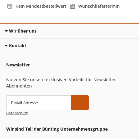
Kein Mindestbestellwert
Wunschliefertermin
Wir über uns
Kontakt
Newsletter
Nutzen Sie unsere exklusiven Vorteile für Newsletter-
Abonnenten
E-Mail-Adresse
Datenschutz
Wir sind Teil der Bünting Unternehmensgruppe