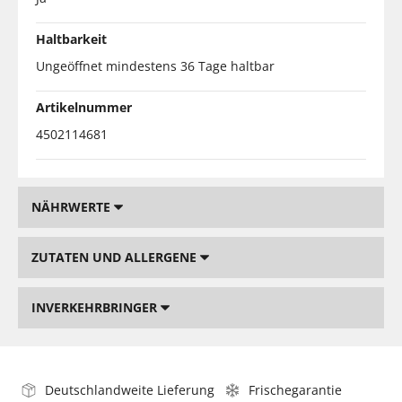
Haltbarkeit
Ungeöffnet mindestens 36 Tage haltbar
Artikelnummer
4502114681
NÄHRWERTE
ZUTATEN UND ALLERGENE
INVERKEHRBRINGER
Deutschlandweite Lieferung
Frischegarantie