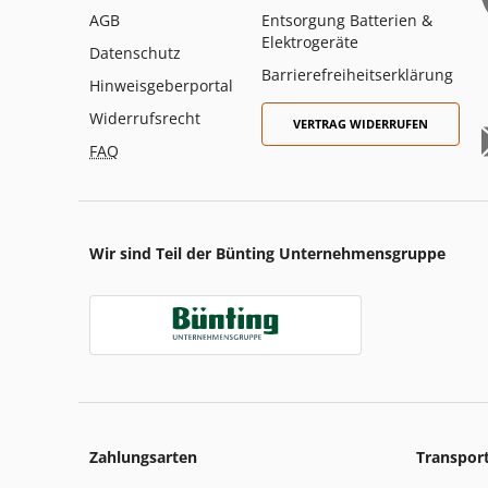
AGB
Entsorgung Batterien &
Elektrogeräte
Datenschutz
Barrierefreiheitserklärung
Hinweisgeberportal
Widerrufsrecht
VERTRAG WIDERRUFEN
FAQ
Wir sind Teil der Bünting Unternehmensgruppe
Zahlungsarten
Transpor