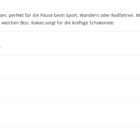
ocken, perfekt für die Pause beim Sport, Wandern oder Radfahren. 
eichen Biss. Kakao sorgt für die kräftige Schokonote.
.