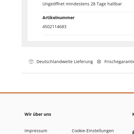
Ungeöffnet mindestens 28 Tage haltbar
Artikelnummer
4502114683
Deutschlandweite Lieferung
Frischegaranti
Wir über uns
Impressum
Cookie-Einstellungen