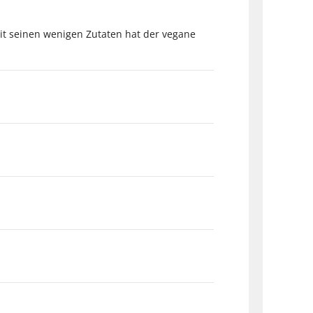
Mit seinen wenigen Zutaten hat der vegane