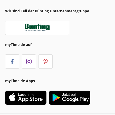
Wir sind Teil der Bünting Unternehmensgruppe
myTime.de auf
myTime.de Apps