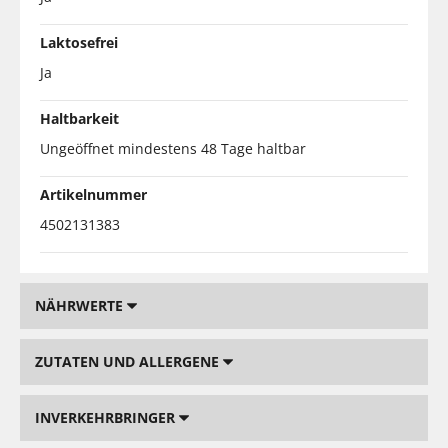
Laktosefrei
Ja
Haltbarkeit
Ungeöffnet mindestens 48 Tage haltbar
Artikelnummer
4502131383
NÄHRWERTE
ZUTATEN UND ALLERGENE
INVERKEHRBRINGER