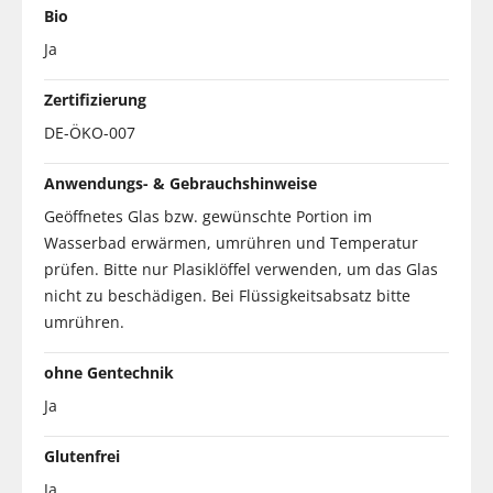
Bio
Ja
Zertifizierung
DE-ÖKO-007
Anwendungs- & Gebrauchshinweise
Geöffnetes Glas bzw. gewünschte Portion im
Wasserbad erwärmen, umrühren und Temperatur
prüfen. Bitte nur Plasiklöffel verwenden, um das Glas
nicht zu beschädigen. Bei Flüssigkeitsabsatz bitte
umrühren.
ohne Gentechnik
Ja
Glutenfrei
Ja