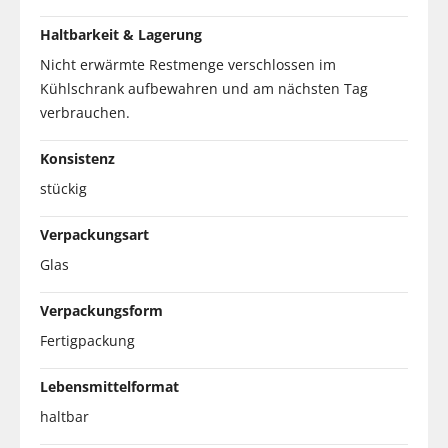
Haltbarkeit & Lagerung
Nicht erwärmte Restmenge verschlossen im
Kühlschrank aufbewahren und am nächsten Tag
verbrauchen.
Konsistenz
stückig
Verpackungsart
Glas
Verpackungsform
Fertigpackung
Lebensmittelformat
haltbar