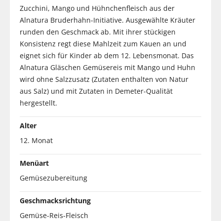
Zucchini, Mango und Hühnchenfleisch aus der
Alnatura Bruderhahn-Initiative. Ausgewählte Kräuter
runden den Geschmack ab. Mit ihrer stückigen
Konsistenz regt diese Mahlzeit zum Kauen an und
eignet sich für Kinder ab dem 12. Lebensmonat. Das
Alnatura Gläschen Gemüsereis mit Mango und Huhn
wird ohne Salzzusatz (Zutaten enthalten von Natur
aus Salz) und mit Zutaten in Demeter-Qualität
hergestellt.
Alter
12. Monat
Menüart
Gemüsezubereitung
Geschmacksrichtung
Gemüse-Reis-Fleisch