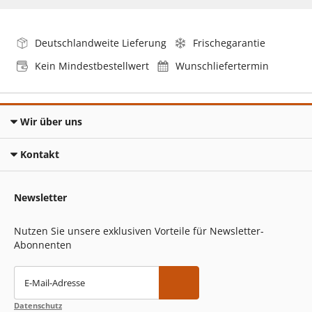
Deutschlandweite Lieferung
Frischegarantie
Kein Mindestbestellwert
Wunschliefertermin
Wir über uns
Kontakt
Newsletter
Nutzen Sie unsere exklusiven Vorteile für Newsletter-
Abonnenten
E-Mail-Adresse
Datenschutz