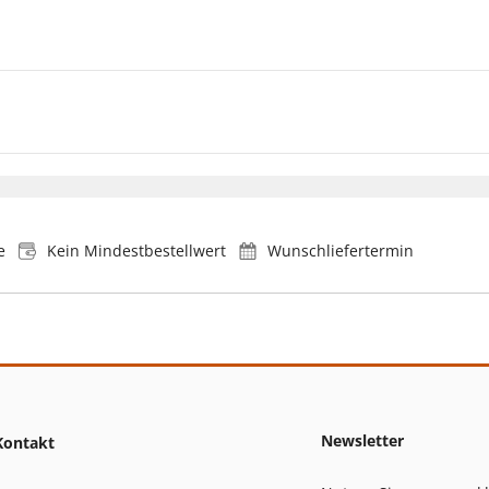
e
Kein Mindestbestellwert
Wunschliefertermin
Newsletter
Kontakt