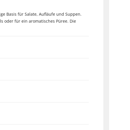
ige Basis für Salate, Aufläufe und Suppen.
als oder für ein aromatisches Püree. Die