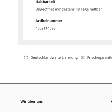
Haltbarkeit
Ungeöffnet mindestens 48 Tage haltbar
Artikelnummer
4502114698
Deutschlandweite Lieferung
Frischegaranti
Wir über uns