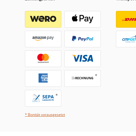
* Bonität vorausgesetzt