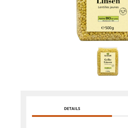
DETAILS