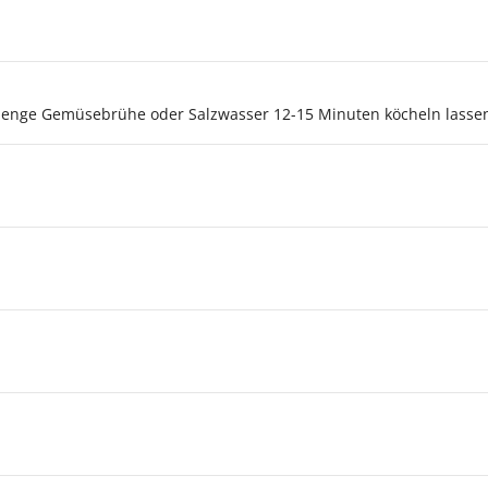
Menge Gemüsebrühe oder Salzwasser 12-15 Minuten köcheln lasse