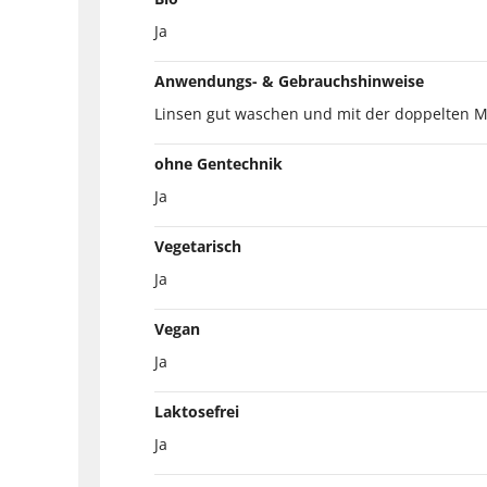
Ja
Anwendungs- & Gebrauchshinweise
Linsen gut waschen und mit der doppelten 
ohne Gentechnik
Ja
Vegetarisch
Ja
Vegan
Ja
Laktosefrei
Ja