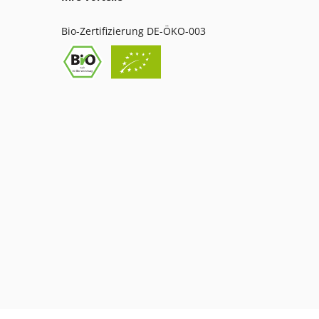
Bio-Zertifizierung DE-ÖKO-003