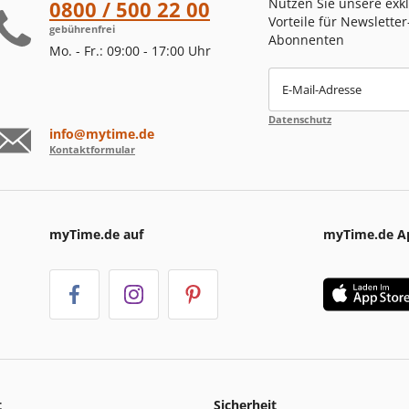
Nutzen Sie unsere exk
0800 / 500 22 00
Vorteile für Newsletter
gebührenfrei
Abonnenten
Mo. - Fr.: 09:00 - 17:00 Uhr
E-Mail-Adresse
Datenschutz
info@mytime.de
Kontaktformular
myTime.de auf
myTime.de A
t
Sicherheit