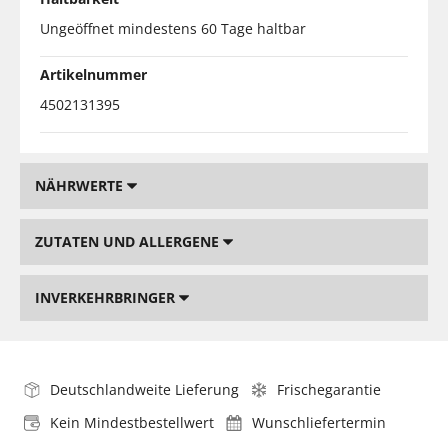
Ungeöffnet mindestens 60 Tage haltbar
Artikelnummer
4502131395
NÄHRWERTE
ZUTATEN UND ALLERGENE
INVERKEHRBRINGER
Deutschlandweite Lieferung
Frischegarantie
Kein Mindestbestellwert
Wunschliefertermin