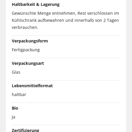
Haltbarkeit & Lagerung
Gewünschte Menge entnehmen, Rest verschlossen im
Kühlschrank aufbewahren und innerhalb von 2 Tagen
verbrauchen.
Verpackungsform
Fertigpackung
Verpackungsart
Glas
Lebensmittelformat
haltbar
Bio
Ja
Zertifizierung