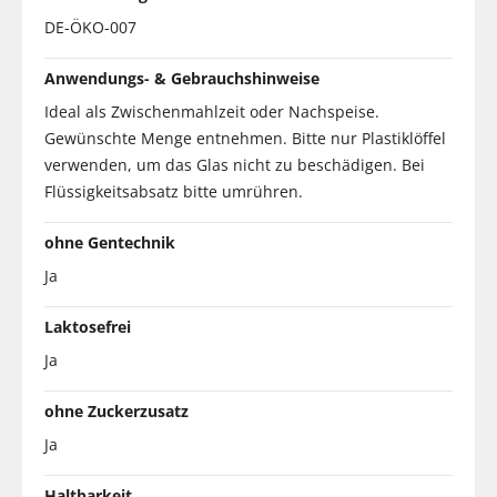
DE-ÖKO-007
Anwendungs- & Gebrauchshinweise
Ideal als Zwischenmahlzeit oder Nachspeise.
Gewünschte Menge entnehmen. Bitte nur Plastiklöffel
verwenden, um das Glas nicht zu beschädigen. Bei
Flüssigkeitsabsatz bitte umrühren.
ohne Gentechnik
Ja
Laktosefrei
Ja
ohne Zuckerzusatz
Ja
Haltbarkeit