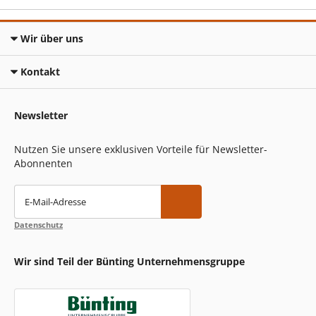
Wir über uns
Kontakt
Newsletter
Nutzen Sie unsere exklusiven Vorteile für Newsletter-
Abonnenten
E-Mail-Adresse
Datenschutz
Wir sind Teil der Bünting Unternehmensgruppe