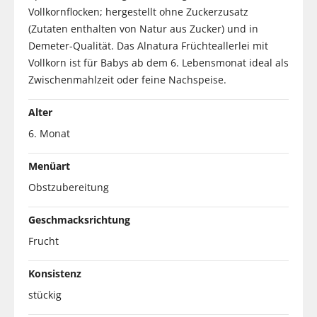
Vollkornflocken; hergestellt ohne Zuckerzusatz
(Zutaten enthalten von Natur aus Zucker) und in
Demeter-Qualität. Das Alnatura Früchteallerlei mit
Vollkorn ist für Babys ab dem 6. Lebensmonat ideal als
Zwischenmahlzeit oder feine Nachspeise.
Alter
6. Monat
Menüart
Obstzubereitung
Geschmacksrichtung
Frucht
Konsistenz
stückig