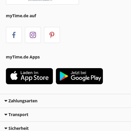
myTime.de auf
myTime.de Apps
Zahlungsarten
Transport
Sicherheit