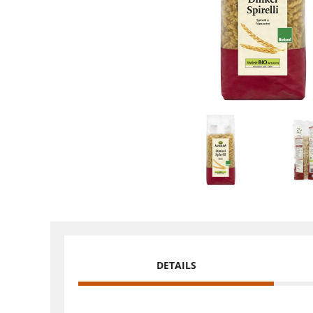
DETAILS