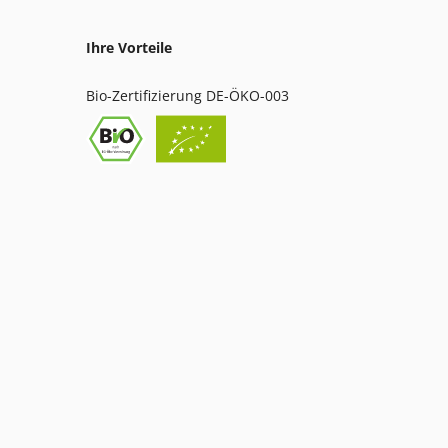
Ihre Vorteile
Bio-Zertifizierung DE-ÖKO-003