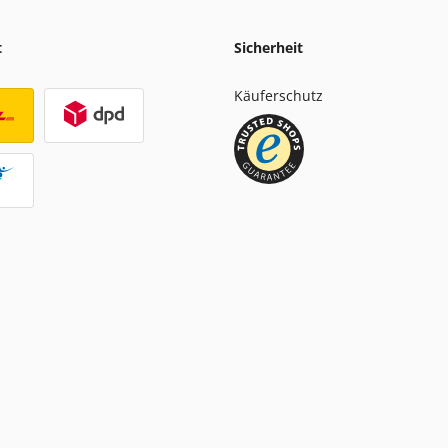
t
Sicherheit
Käuferschutz