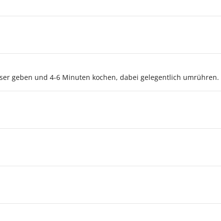
asser geben und 4-6 Minuten kochen, dabei gelegentlich umrühren.