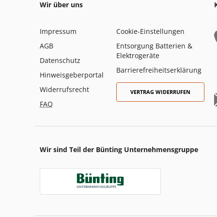
Wir über uns
Impressum
Cookie-Einstellungen
AGB
Entsorgung Batterien &
Elektrogeräte
Datenschutz
Barrierefreiheitserklärung
Hinweisgeberportal
Widerrufsrecht
VERTRAG WIDERRUFEN
FAQ
Wir sind Teil der Bünting Unternehmensgruppe