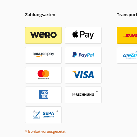
Zahlungsarten
Transpor
* Bonität vorausgesetzt