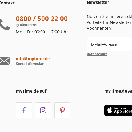
Newsletter
Kontakt
Nutzen Sie unsere exk
0800 / 500 22 00
Vorteile für Newsletter
gebührenfrei
Abonnenten
Mo. - Fr.: 09:00 - 17:00 Uhr
E-Mail-Adresse
Datenschutz
info@mytime.de
Kontaktformular
myTime.de auf
myTime.de A