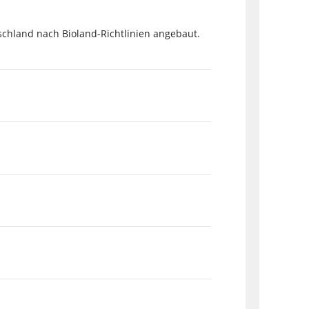
tschland nach Bioland-Richtlinien angebaut.