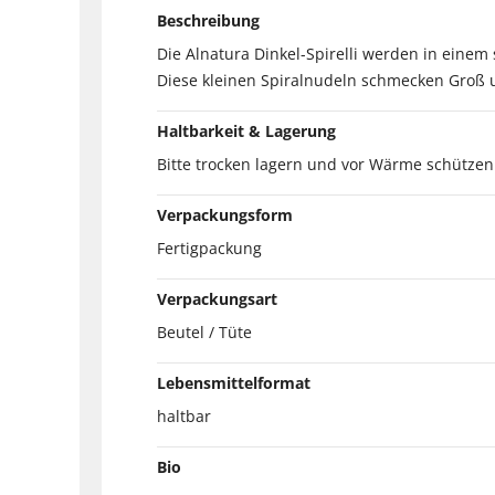
Beschreibung
Die Alnatura Dinkel-Spirelli werden in einem
Diese kleinen Spiralnudeln schmecken Groß u
Haltbarkeit & Lagerung
Bitte trocken lagern und vor Wärme schützen
Verpackungsform
Fertigpackung
Verpackungsart
Beutel / Tüte
Lebensmittelformat
haltbar
Bio