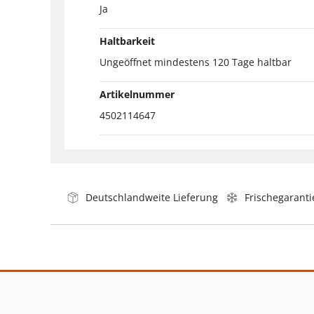
Ja
Haltbarkeit
Ungeöffnet mindestens 120 Tage haltbar
Artikelnummer
4502114647
Deutschlandweite Lieferung
Frischegaranti