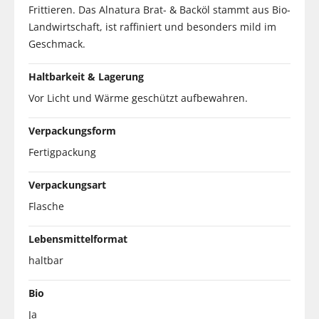
Frittieren. Das Alnatura Brat- & Backöl stammt aus Bio-
Landwirtschaft, ist raffiniert und besonders mild im
Geschmack.
Haltbarkeit & Lagerung
Vor Licht und Wärme geschützt aufbewahren.
Verpackungsform
Fertigpackung
Verpackungsart
Flasche
Lebensmittelformat
haltbar
Bio
Ja