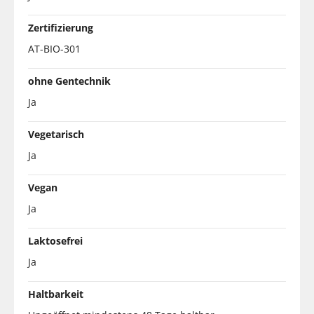
Zertifizierung
AT-BIO-301
ohne Gentechnik
Ja
Vegetarisch
Ja
Vegan
Ja
Laktosefrei
Ja
Haltbarkeit