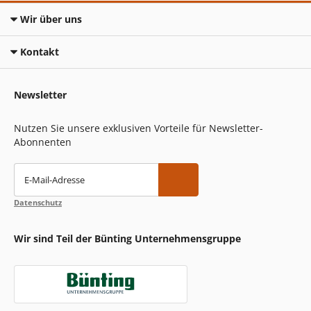
Wir über uns
Kontakt
Newsletter
Nutzen Sie unsere exklusiven Vorteile für Newsletter-
Abonnenten
E-Mail-Adresse
Datenschutz
Wir sind Teil der Bünting Unternehmensgruppe