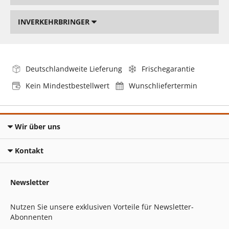
INVERKEHRBRINGER
Deutschlandweite Lieferung
Frischegarantie
Kein Mindestbestellwert
Wunschliefertermin
Wir über uns
Kontakt
Newsletter
Nutzen Sie unsere exklusiven Vorteile für Newsletter-
Abonnenten