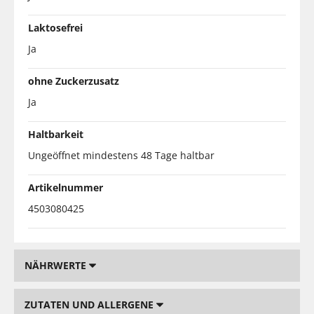
Laktosefrei
Ja
ohne Zuckerzusatz
Ja
Haltbarkeit
Ungeöffnet mindestens 48 Tage haltbar
Artikelnummer
4503080425
NÄHRWERTE
ZUTATEN UND ALLERGENE