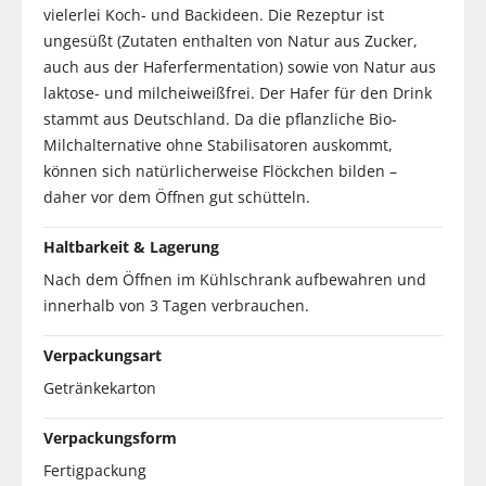
vielerlei Koch- und Backideen. Die Rezeptur ist
ungesüßt (Zutaten enthalten von Natur aus Zucker,
auch aus der Haferfermentation) sowie von Natur aus
laktose- und milcheiweißfrei. Der Hafer für den Drink
stammt aus Deutschland. Da die pflanzliche Bio-
Milchalternative ohne Stabilisatoren auskommt,
können sich natürlicherweise Flöckchen bilden –
daher vor dem Öffnen gut schütteln.
Haltbarkeit & Lagerung
Nach dem Öffnen im Kühlschrank aufbewahren und
innerhalb von 3 Tagen verbrauchen.
Verpackungsart
Getränkekarton
Verpackungsform
Fertigpackung