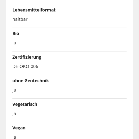
Lebensmittelformat
haltbar
Bio
Ja
Zertifizierung
DE-ÖKO-006
ohne Gentechnik
Ja
Vegetarisch
Ja
Vegan
Ja