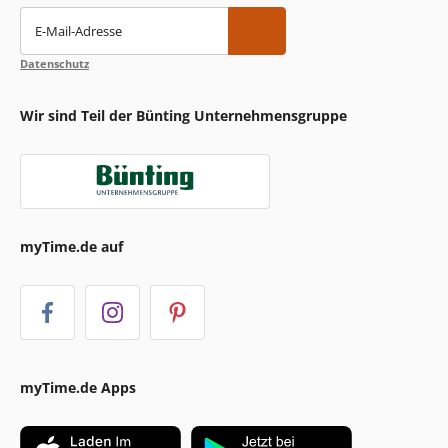
E-Mail-Adresse
Datenschutz
Wir sind Teil der Bünting Unternehmensgruppe
myTime.de auf
myTime.de Apps