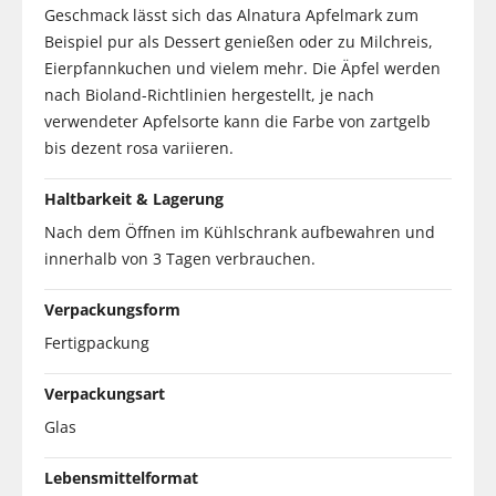
Geschmack lässt sich das Alnatura Apfelmark zum
Beispiel pur als Dessert genießen oder zu Milchreis,
Eierpfannkuchen und vielem mehr. Die Äpfel werden
nach Bioland-Richtlinien hergestellt, je nach
verwendeter Apfelsorte kann die Farbe von zartgelb
bis dezent rosa variieren.
Haltbarkeit & Lagerung
Nach dem Öffnen im Kühlschrank aufbewahren und
innerhalb von 3 Tagen verbrauchen.
Verpackungsform
Fertigpackung
Verpackungsart
Glas
Lebensmittelformat