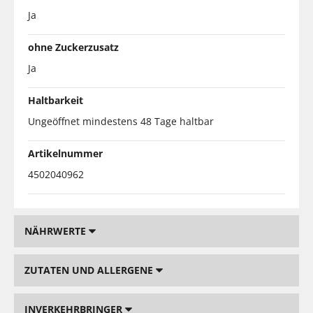
Ja
ohne Zuckerzusatz
Ja
Haltbarkeit
Ungeöffnet mindestens 48 Tage haltbar
Artikelnummer
4502040962
NÄHRWERTE
ZUTATEN UND ALLERGENE
INVERKEHRBRINGER