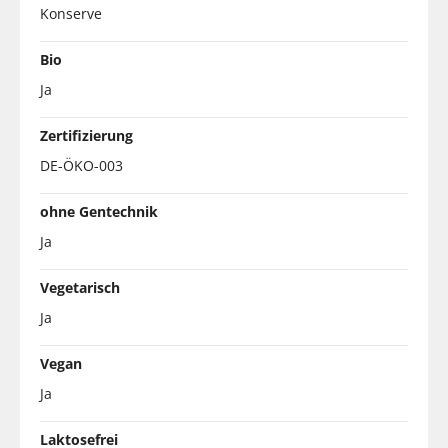
Konserve
Bio
Ja
Zertifizierung
DE-ÖKO-003
ohne Gentechnik
Ja
Vegetarisch
Ja
Vegan
Ja
Laktosefrei