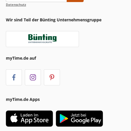
Datenschutz
Wir sind Teil der Bünting Unternehmensgruppe
myTime.de auf
myTime.de Apps