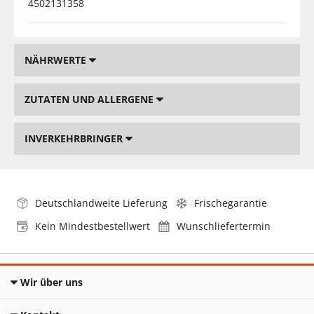
4502131358
NÄHRWERTE
ZUTATEN UND ALLERGENE
INVERKEHRBRINGER
Deutschlandweite Lieferung
Frischegarantie
Kein Mindestbestellwert
Wunschliefertermin
Wir über uns