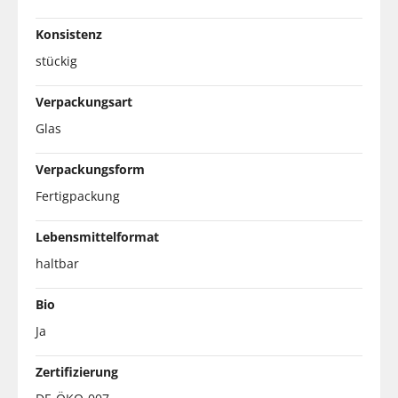
Konsistenz
stückig
Verpackungsart
Glas
Verpackungsform
Fertigpackung
Lebensmittelformat
haltbar
Bio
Ja
Zertifizierung