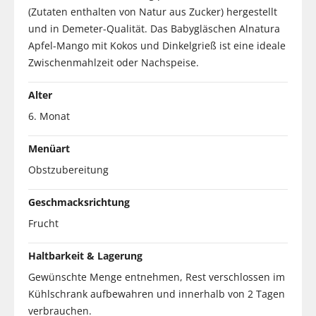
(Zutaten enthalten von Natur aus Zucker) hergestellt
und in Demeter-Qualität. Das Babygläschen Alnatura
Apfel-Mango mit Kokos und Dinkelgrieß ist eine ideale
Zwischenmahlzeit oder Nachspeise.
Alter
6. Monat
Menüart
Obstzubereitung
Geschmacksrichtung
Frucht
Haltbarkeit & Lagerung
Gewünschte Menge entnehmen, Rest verschlossen im
Kühlschrank aufbewahren und innerhalb von 2 Tagen
verbrauchen.