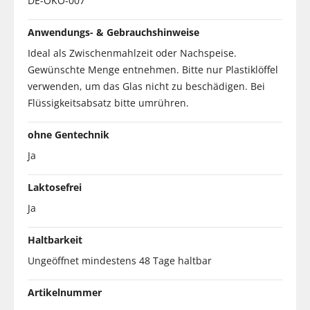
DE-ÖKO-007
Anwendungs- & Gebrauchshinweise
Ideal als Zwischenmahlzeit oder Nachspeise.
Gewünschte Menge entnehmen. Bitte nur Plastiklöffel
verwenden, um das Glas nicht zu beschädigen. Bei
Flüssigkeitsabsatz bitte umrühren.
ohne Gentechnik
Ja
Laktosefrei
Ja
Haltbarkeit
Ungeöffnet mindestens 48 Tage haltbar
Artikelnummer