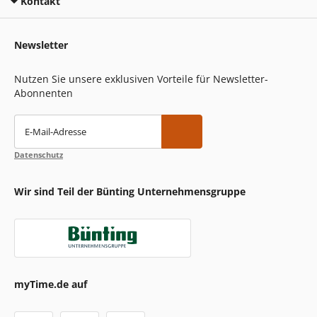
Kontakt
Newsletter
Nutzen Sie unsere exklusiven Vorteile für Newsletter-
Abonnenten
E-Mail-Adresse
Datenschutz
Wir sind Teil der Bünting Unternehmensgruppe
myTime.de auf