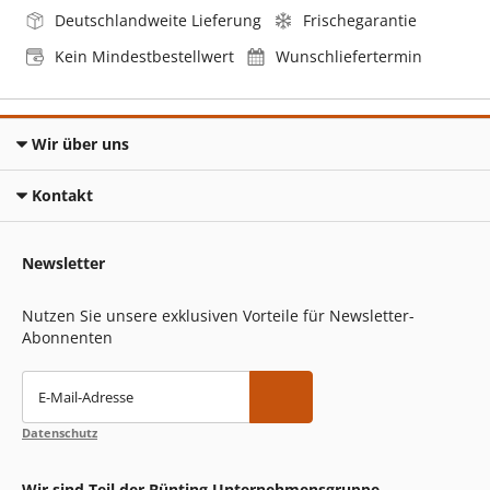
Deutschlandweite Lieferung
Frischegarantie
Kein Mindestbestellwert
Wunschliefertermin
Wir über uns
Kontakt
Newsletter
Nutzen Sie unsere exklusiven Vorteile für Newsletter-
Abonnenten
E-Mail-Adresse
Datenschutz
Wir sind Teil der Bünting Unternehmensgruppe