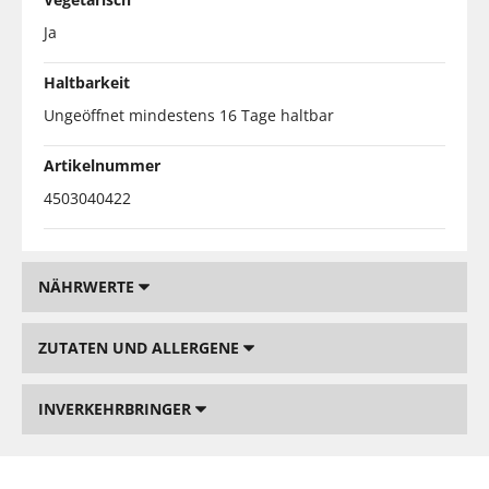
Ja
Haltbarkeit
Ungeöffnet mindestens 16 Tage haltbar
Artikelnummer
4503040422
NÄHRWERTE
ZUTATEN UND ALLERGENE
INVERKEHRBRINGER