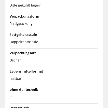
Bitte gekühlt lagern.
Verpackungsform
Fertigpackung
Fettgehaltsstufe
Doppelrahmstufe
Verpackungsart
Becher
Lebensmittelformat
haltbar
ohne Gentechnik
Ja
Vegetarisch