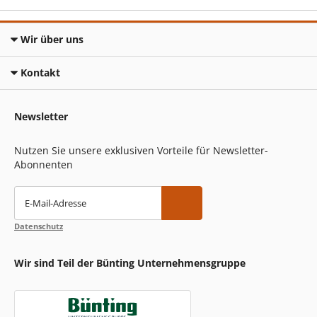
Wir über uns
Kontakt
Newsletter
Nutzen Sie unsere exklusiven Vorteile für Newsletter-
Abonnenten
E-Mail-Adresse
Datenschutz
Wir sind Teil der Bünting Unternehmensgruppe