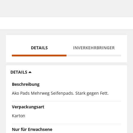
DETAILS
INVERKEHRBRINGER
DETAILS
Beschreibung
Ako Pads Mehrweg Seifenpads. Stark gegen Fett.
Verpackungsart
Karton
Nur für Erwachsene