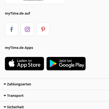
myTime.de auf
myTime.de Apps
Zahlungsarten
Transport
Sicherheit