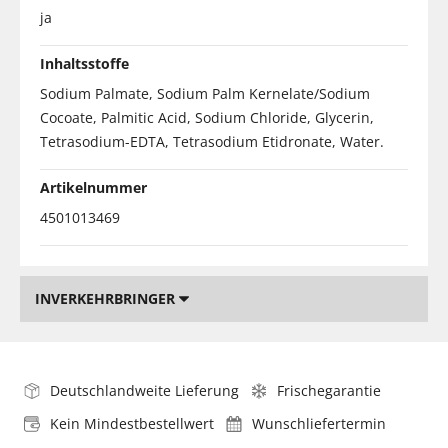
ja
Inhaltsstoffe
Sodium Palmate, Sodium Palm Kernelate/Sodium
Cocoate, Palmitic Acid, Sodium Chloride, Glycerin,
Tetrasodium-EDTA, Tetrasodium Etidronate, Water.
Artikelnummer
4501013469
INVERKEHRBRINGER
Deutschlandweite Lieferung
Frischegarantie
Kein Mindestbestellwert
Wunschliefertermin