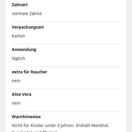
Zahnart
normale Zähne
Verpackungsart
Karton
Anwendung
täglich
extra für Raucher
nein
Aloe Vera
nein
Warnhinweise
Nicht für Kinder unter 3 Jahren. Enthält Menthol,