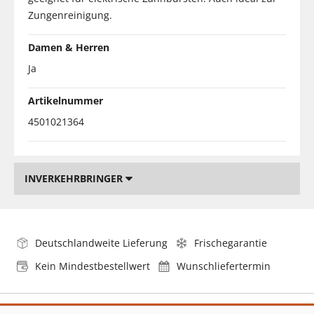
Zungenreinigung.
Damen & Herren
Ja
Artikelnummer
4501021364
INVERKEHRBRINGER
Deutschlandweite Lieferung
Frischegarantie
Kein Mindestbestellwert
Wunschliefertermin