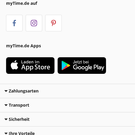
myTime.de auf
myTime.de Apps
Zahlungsarten
Transport
Sicherheit
Ihre Vorteile