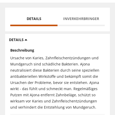
DETAILS
INVERKEHRBRINGER
DETAILS
Beschreibung
Ursache von Karies, Zahnfleischentzündungen und
Mundgeruch sind schädliche Bakterien. Ajona
neutralisiert diese Bakterien durch seine speziellen
antibakteriellen Wirkstoffe und bekämpft somit die
Ursachen der Probleme, bevor sie entstehen. Ajona
wirkt - das fühlt und schmeckt man. Regelmäßiges
Putzen mit Ajona entfernt Zahnbeläge, schützt so
wirksam vor Karies und Zahnfleischentzündungen
und verhindert die Entstehlung von Mundgeruch.