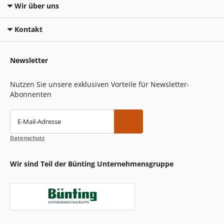
Wir über uns
Kontakt
Newsletter
Nutzen Sie unsere exklusiven Vorteile für Newsletter-
Abonnenten
E-Mail-Adresse
Datenschutz
Wir sind Teil der Bünting Unternehmensgruppe