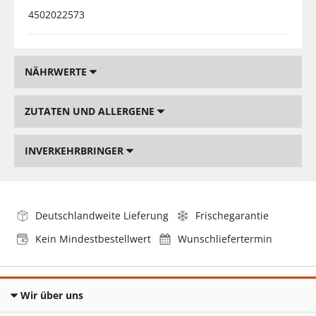
4502022573
NÄHRWERTE
ZUTATEN UND ALLERGENE
INVERKEHRBRINGER
Deutschlandweite Lieferung
Frischegarantie
Kein Mindestbestellwert
Wunschliefertermin
Wir über uns