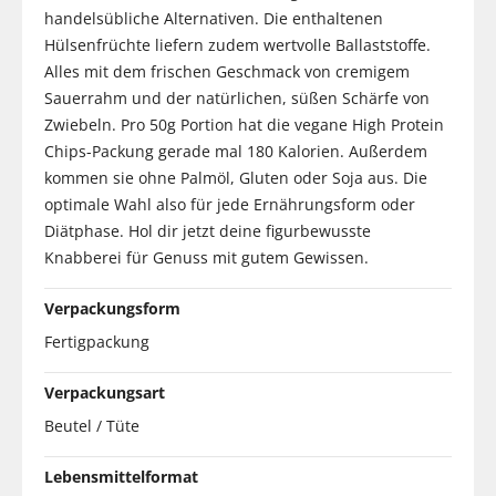
handelsübliche Alternativen. Die enthaltenen
Hülsenfrüchte liefern zudem wertvolle Ballaststoffe.
Alles mit dem frischen Geschmack von cremigem
Sauerrahm und der natürlichen, süßen Schärfe von
Zwiebeln. Pro 50g Portion hat die vegane High Protein
Chips-Packung gerade mal 180 Kalorien. Außerdem
kommen sie ohne Palmöl, Gluten oder Soja aus. Die
optimale Wahl also für jede Ernährungsform oder
Diätphase. Hol dir jetzt deine figurbewusste
Knabberei für Genuss mit gutem Gewissen.
Verpackungsform
Fertigpackung
Verpackungsart
Beutel / Tüte
Lebensmittelformat