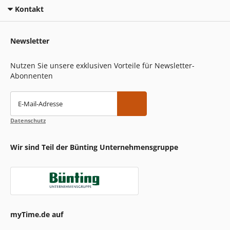
Kontakt
Newsletter
Nutzen Sie unsere exklusiven Vorteile für Newsletter-
Abonnenten
E-Mail-Adresse
Datenschutz
Wir sind Teil der Bünting Unternehmensgruppe
myTime.de auf