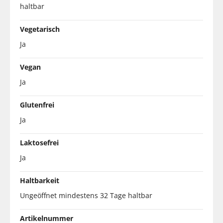
haltbar
Vegetarisch
Ja
Vegan
Ja
Glutenfrei
Ja
Laktosefrei
Ja
Haltbarkeit
Ungeöffnet mindestens 32 Tage haltbar
Artikelnummer