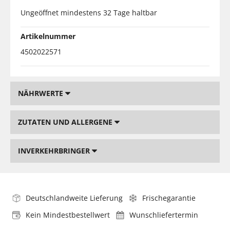
Ungeöffnet mindestens 32 Tage haltbar
Artikelnummer
4502022571
NÄHRWERTE
ZUTATEN UND ALLERGENE
INVERKEHRBRINGER
Deutschlandweite Lieferung
Frischegarantie
Kein Mindestbestellwert
Wunschliefertermin