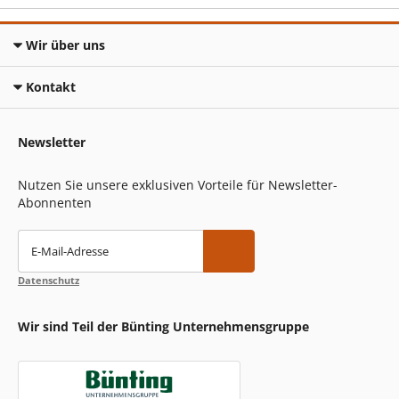
Wir über uns
Kontakt
Newsletter
Nutzen Sie unsere exklusiven Vorteile für Newsletter-
Abonnenten
E-Mail-Adresse
Datenschutz
Wir sind Teil der Bünting Unternehmensgruppe