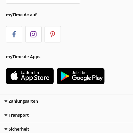
myTime.de auf
myTime.de Apps
Zahlungsarten
Transport
Sicherheit