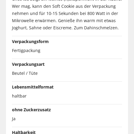
Wer mag, kann den Soft Cookie aus der Verpackung
nehmen und für 10-15 Sekunden bei 800 Watt in der
Mikrowelle erwärmen. Genieße ihn warm mit etwas
Joghurt, Sahne oder Eiscreme. Zum Dahinschmelzen.
Verpackungsform
Fertigpackung
Verpackungsart
Beutel / Tüte
Lebensmittelformat
haltbar
ohne Zuckerzusatz
Ja
Haltbarkeit