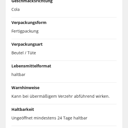
Geschmacksrichtung
Cola
Verpackungsform
Fertigpackung
Verpackungsart
Beutel / Tüte
Lebensmittelformat
haltbar
Warnhinweise
Kann bei übermäßigem Verzehr abführend wirken.
Haltbarkeit
Ungeöffnet mindestens 24 Tage haltbar