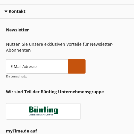
Kontakt
Newsletter
Nutzen Sie unsere exklusiven Vorteile für Newsletter-
Abonnenten
E-Mail-Adresse
Datenschutz
Wir sind Teil der Bünting Unternehmensgruppe
myTime.de auf