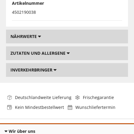
Artikelnummer
4502190038
NÄHRWERTE
ZUTATEN UND ALLERGENE
INVERKEHRBRINGER
Deutschlandweite Lieferung
Frischegarantie
Kein Mindestbestellwert
Wunschliefertermin
Wir über uns