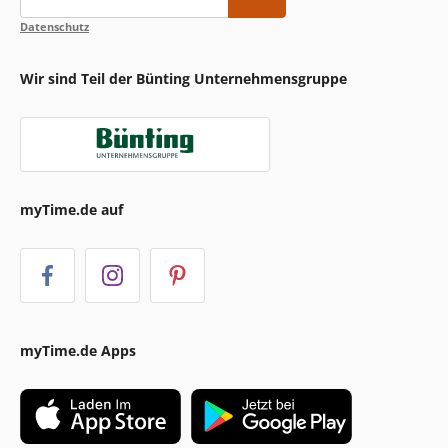
Datenschutz
Wir sind Teil der Bünting Unternehmensgruppe
myTime.de auf
myTime.de Apps