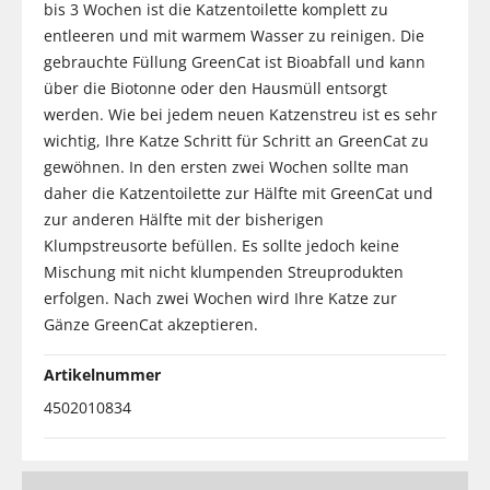
bis 3 Wochen ist die Katzentoilette komplett zu
entleeren und mit warmem Wasser zu reinigen. Die
gebrauchte Füllung GreenCat ist Bioabfall und kann
über die Biotonne oder den Hausmüll entsorgt
werden. Wie bei jedem neuen Katzenstreu ist es sehr
wichtig, Ihre Katze Schritt für Schritt an GreenCat zu
gewöhnen. In den ersten zwei Wochen sollte man
daher die Katzentoilette zur Hälfte mit GreenCat und
zur anderen Hälfte mit der bisherigen
Klumpstreusorte befüllen. Es sollte jedoch keine
Mischung mit nicht klumpenden Streuprodukten
erfolgen. Nach zwei Wochen wird Ihre Katze zur
Gänze GreenCat akzeptieren.
Artikelnummer
4502010834