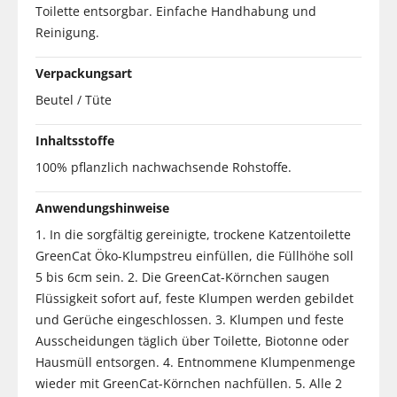
Toilette entsorgbar. Einfache Handhabung und
Reinigung.
Verpackungsart
Beutel / Tüte
Inhaltsstoffe
100% pflanzlich nachwachsende Rohstoffe.
Anwendungshinweise
1. In die sorgfältig gereinigte, trockene Katzentoilette
GreenCat Öko-Klumpstreu einfüllen, die Füllhöhe soll
5 bis 6cm sein. 2. Die GreenCat-Körnchen saugen
Flüssigkeit sofort auf, feste Klumpen werden gebildet
und Gerüche eingeschlossen. 3. Klumpen und feste
Ausscheidungen täglich über Toilette, Biotonne oder
Hausmüll entsorgen. 4. Entnommene Klumpenmenge
wieder mit GreenCat-Körnchen nachfüllen. 5. Alle 2