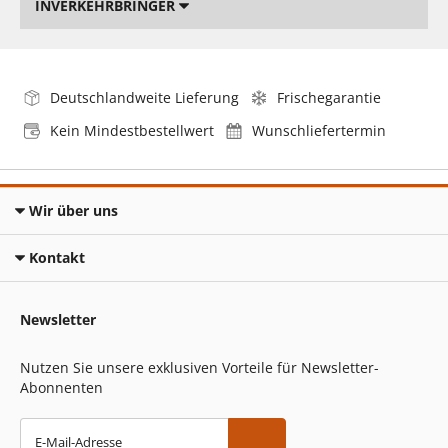
INVERKEHRBRINGER
Deutschlandweite Lieferung
Frischegarantie
Kein Mindestbestellwert
Wunschliefertermin
Wir über uns
Kontakt
Newsletter
Nutzen Sie unsere exklusiven Vorteile für Newsletter-
Abonnenten
E-Mail-Adresse