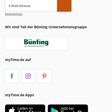
E-Mail-Adresse
Datenschutz
Wir sind Teil der Bünting Unternehmensgruppe
myTime.de auf
myTime.de Apps