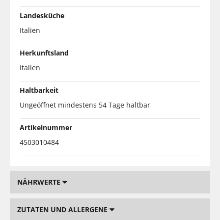
Landesküche
Italien
Herkunftsland
Italien
Haltbarkeit
Ungeöffnet mindestens 54 Tage haltbar
Artikelnummer
4503010484
NÄHRWERTE
ZUTATEN UND ALLERGENE