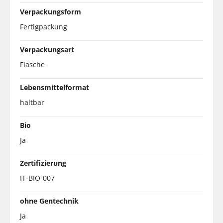
Verpackungsform
Fertigpackung
Verpackungsart
Flasche
Lebensmittelformat
haltbar
Bio
Ja
Zertifizierung
IT-BIO-007
ohne Gentechnik
Ja