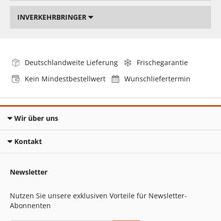
INVERKEHRBRINGER
Deutschlandweite Lieferung
Frischegarantie
Kein Mindestbestellwert
Wunschliefertermin
Wir über uns
Kontakt
Newsletter
Nutzen Sie unsere exklusiven Vorteile für Newsletter-
Abonnenten