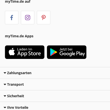
myTime.de auf
myTime.de Apps
Zahlungsarten
Transport
Sicherheit
Ihre Vorteile