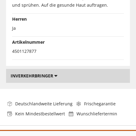
und sprühen. Auf die gesunde Haut auftragen.
Herren
Ja
Artikelnummer
4501127877
INVERKEHRBRINGER
Deutschlandweite Lieferung
Frischegarantie
Kein Mindestbestellwert
Wunschliefertermin