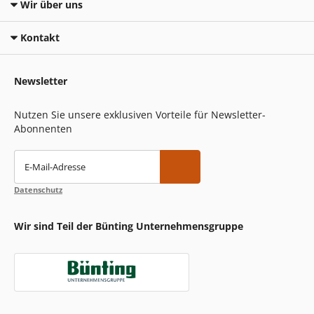
Wir über uns
Kontakt
Newsletter
Nutzen Sie unsere exklusiven Vorteile für Newsletter-
Abonnenten
E-Mail-Adresse
Datenschutz
Wir sind Teil der Bünting Unternehmensgruppe