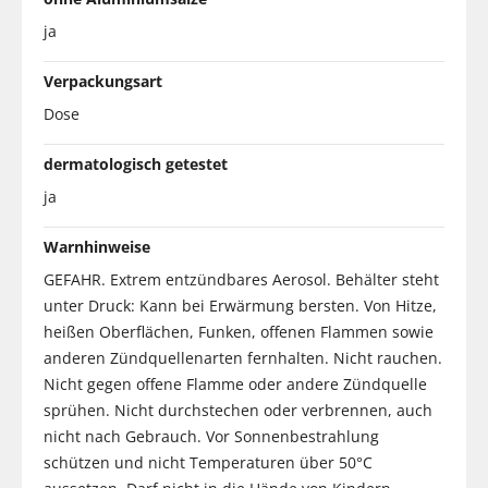
ja
Verpackungsart
Dose
dermatologisch getestet
ja
Warnhinweise
GEFAHR. Extrem entzündbares Aerosol. Behälter steht
unter Druck: Kann bei Erwärmung bersten. Von Hitze,
heißen Oberflächen, Funken, offenen Flammen sowie
anderen Zündquellenarten fernhalten. Nicht rauchen.
Nicht gegen offene Flamme oder andere Zündquelle
sprühen. Nicht durchstechen oder verbrennen, auch
nicht nach Gebrauch. Vor Sonnenbestrahlung
schützen und nicht Temperaturen über 50°C