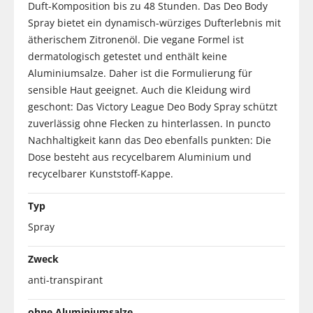
Duft-Komposition bis zu 48 Stunden. Das Deo Body
Spray bietet ein dynamisch-würziges Dufterlebnis mit
ätherischem Zitronenöl. Die vegane Formel ist
dermatologisch getestet und enthält keine
Aluminiumsalze. Daher ist die Formulierung für
sensible Haut geeignet. Auch die Kleidung wird
geschont: Das Victory League Deo Body Spray schützt
zuverlässig ohne Flecken zu hinterlassen. In puncto
Nachhaltigkeit kann das Deo ebenfalls punkten: Die
Dose besteht aus recycelbarem Aluminium und
recycelbarer Kunststoff-Kappe.
Typ
Spray
Zweck
anti-transpirant
ohne Aluminiumsalze