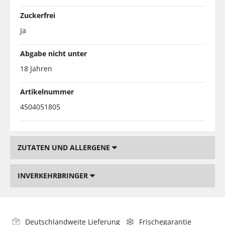
Zuckerfrei
Ja
Abgabe nicht unter
18 Jahren
Artikelnummer
4504051805
ZUTATEN UND ALLERGENE
INVERKEHRBRINGER
Deutschlandweite Lieferung
Frischegarantie