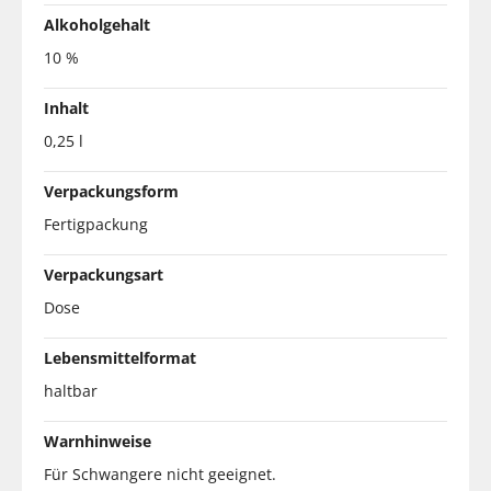
Alkoholgehalt
10 %
Inhalt
0,25 l
Verpackungsform
Fertigpackung
Verpackungsart
Dose
Lebensmittelformat
haltbar
Warnhinweise
Für Schwangere nicht geeignet.