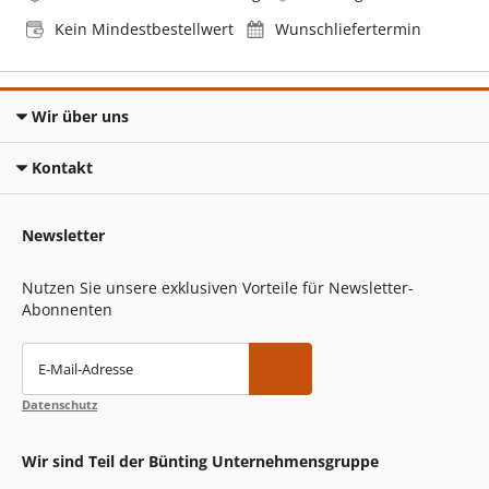
Kein Mindestbestellwert
Wunschliefertermin
Wir über uns
Kontakt
Newsletter
Nutzen Sie unsere exklusiven Vorteile für Newsletter-
Abonnenten
E-Mail-Adresse
Datenschutz
Wir sind Teil der Bünting Unternehmensgruppe