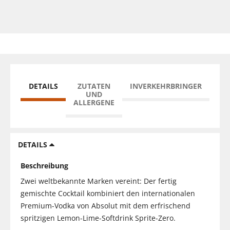
DETAILS
ZUTATEN
INVERKEHRBRINGER
UND
ALLERGENE
DETAILS
Beschreibung
Zwei weltbekannte Marken vereint: Der fertig
gemischte Cocktail kombiniert den internationalen
Premium-Vodka von Absolut mit dem erfrischend
spritzigen Lemon-Lime-Softdrink Sprite-Zero.