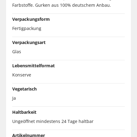
Farbstoffe. Gurken aus 100% deutschem Anbau.
Verpackungsform
Fertigpackung
Verpackungsart
Glas
Lebensmittelformat
Konserve
Vegetarisch
Ja
Haltbarkeit
Ungeöffnet mindestens 24 Tage haltbar
Artikelnummer