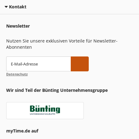
Kontakt
Newsletter
Nutzen Sie unsere exklusiven Vorteile für Newsletter-
Abonnenten
E-Mail-Adresse
Datenschutz
Wir sind Teil der Bünting Unternehmensgruppe
myTime.de auf