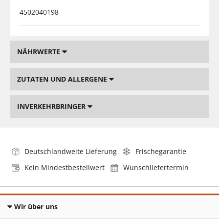
4502040198
NÄHRWERTE
ZUTATEN UND ALLERGENE
INVERKEHRBRINGER
Deutschlandweite Lieferung
Frischegarantie
Kein Mindestbestellwert
Wunschliefertermin
Wir über uns