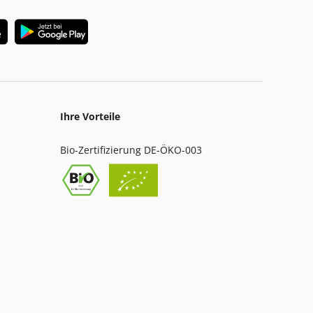
Ihre Vorteile
Bio-Zertifizierung DE-ÖKO-003