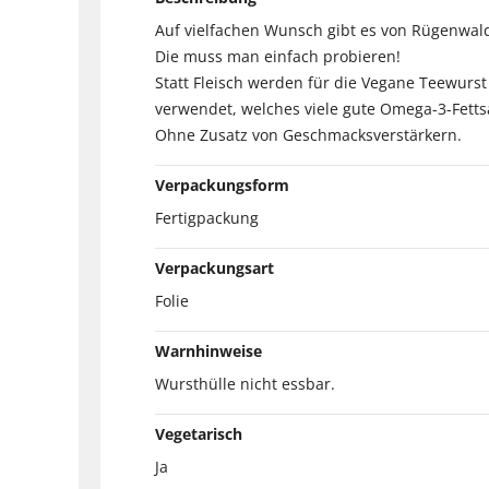
Auf vielfachen Wunsch gibt es von Rügenwald
Die muss man einfach probieren!
Statt Fleisch werden für die Vegane Teewurs
verwendet, welches viele gute Omega-3-Fetts
Ohne Zusatz von Geschmacksverstärkern.
Verpackungsform
Fertigpackung
Verpackungsart
Folie
Warnhinweise
Wursthülle nicht essbar.
Vegetarisch
Ja