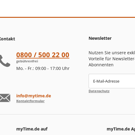
Newsletter
Kontakt
Nutzen Sie unsere exk
0800 / 500 22 00
Vorteile für Newsletter
gebührenfrei
Abonnenten
Mo. - Fr.: 09:00 - 17:00 Uhr
E-Mail-Adresse
Datenschutz
info@mytime.de
Kontaktformular
myTime.de auf
myTime.de A