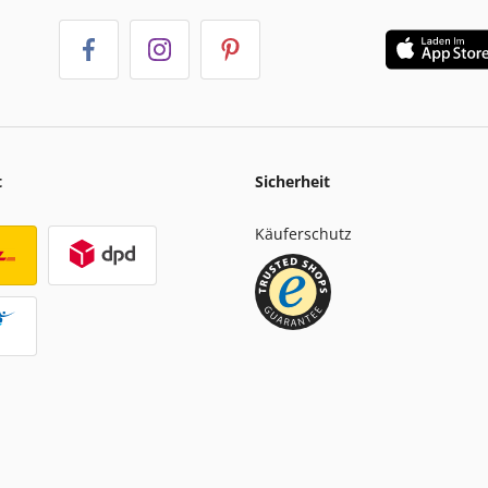
t
Sicherheit
Käuferschutz