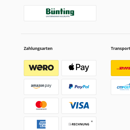
Zahlungsarten
Transpor