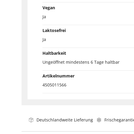
Vegan
Ja
Laktosefrei
Ja
Haltbarkeit
Ungeöffnet mindestens 6 Tage haltbar
Artikelnummer
4505011566
Deutschlandweite Lieferung
Frischegaranti