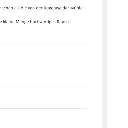
 machen als die von der Rügenwalder Mühle!
ne kleine Menge hochwertiges Rapsöl