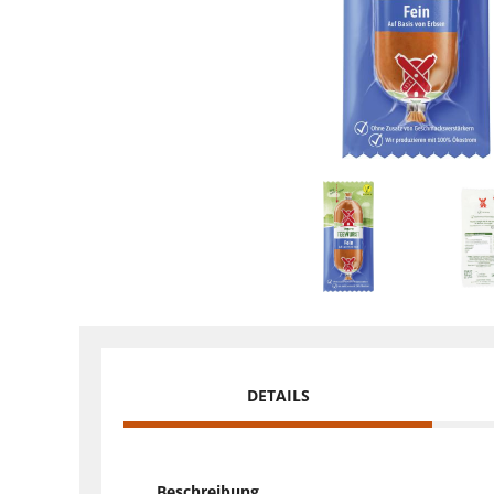
DETAILS
Beschreibung