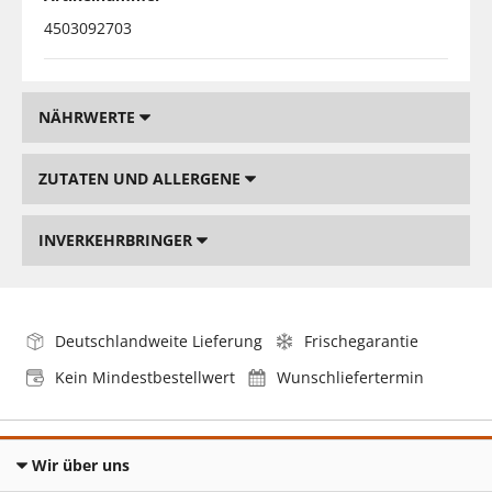
4503092703
NÄHRWERTE
ZUTATEN UND ALLERGENE
INVERKEHRBRINGER
Deutschlandweite Lieferung
Frischegarantie
Kein Mindestbestellwert
Wunschliefertermin
Wir über uns