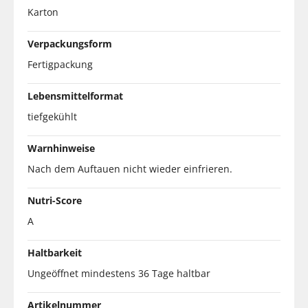
Karton
Verpackungsform
Fertigpackung
Lebensmittelformat
tiefgekühlt
Warnhinweise
Nach dem Auftauen nicht wieder einfrieren.
Nutri-Score
A
Haltbarkeit
Ungeöffnet mindestens 36 Tage haltbar
Artikelnummer