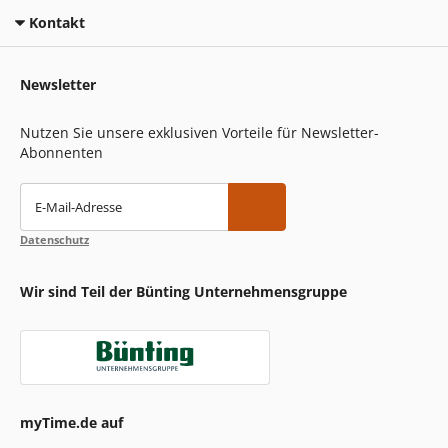
Kontakt
Newsletter
Nutzen Sie unsere exklusiven Vorteile für Newsletter-
Abonnenten
E-Mail-Adresse
Datenschutz
Wir sind Teil der Bünting Unternehmensgruppe
myTime.de auf