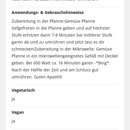
Anwendungs- & Gebrauchshinweise
Zubereitung in der Pfanne:Gemüse Pfanne
tiefgefroren in die Pfanne geben und auf höchster
Stufe erhitzen dann 7-8 Minuten bei mittlerer Stufe
garen ab und zu umrühren und jetzt lass es dir
schmecken!Zubereitung in der Mikrowelle: Gemüse
Pfanne in ein mikrowellengeeignetes Gefäß mit Deckel
geben. Bei 600 Watt ca. 16 Minuten garen -*Bing*.
Nach der Hälfte der Zeit und am Schluss gut
umrühren. Guten Appetit!
Vegetarisch
Ja
Vegan
Ja