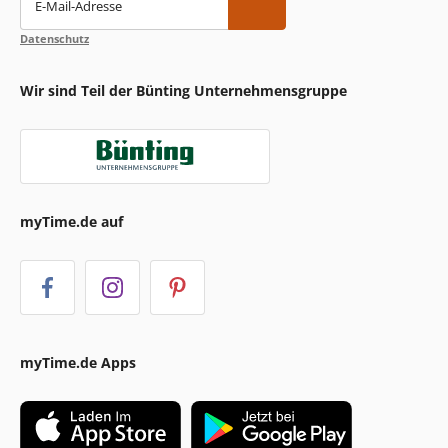
E-Mail-Adresse
Datenschutz
Wir sind Teil der Bünting Unternehmensgruppe
myTime.de auf
myTime.de Apps