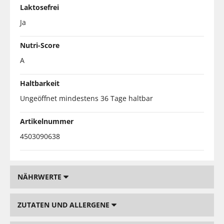
Laktosefrei
Ja
Nutri-Score
A
Haltbarkeit
Ungeöffnet mindestens 36 Tage haltbar
Artikelnummer
4503090638
NÄHRWERTE
ZUTATEN UND ALLERGENE