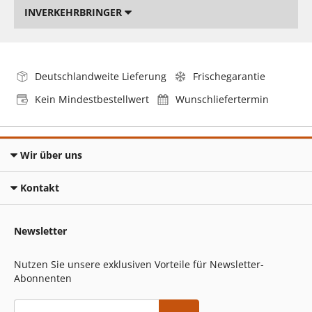
INVERKEHRBRINGER
Deutschlandweite Lieferung
Frischegarantie
Kein Mindestbestellwert
Wunschliefertermin
Wir über uns
Kontakt
Newsletter
Nutzen Sie unsere exklusiven Vorteile für Newsletter-
Abonnenten