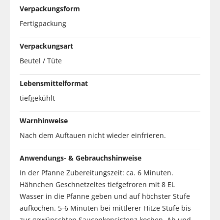
Verpackungsform
Fertigpackung
Verpackungsart
Beutel / Tüte
Lebensmittelformat
tiefgekühlt
Warnhinweise
Nach dem Auftauen nicht wieder einfrieren.
Anwendungs- & Gebrauchshinweise
In der Pfanne Zubereitungszeit: ca. 6 Minuten.
Hähnchen Geschnetzeltes tiefgefroren mit 8 EL
Wasser in die Pfanne geben und auf höchster Stufe
aufkochen. 5-6 Minuten bei mittlerer Hitze Stufe bis
zur gewünschten Saucenkonsistenz kochen. Ab und