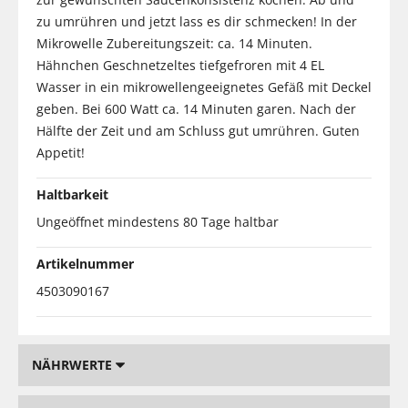
zu umrühren und jetzt lass es dir schmecken! In der
Mikrowelle Zubereitungszeit: ca. 14 Minuten.
Hähnchen Geschnetzeltes tiefgefroren mit 4 EL
Wasser in ein mikrowellengeeignetes Gefäß mit Deckel
geben. Bei 600 Watt ca. 14 Minuten garen. Nach der
Hälfte der Zeit und am Schluss gut umrühren. Guten
Appetit!
Haltbarkeit
Ungeöffnet mindestens 80 Tage haltbar
Artikelnummer
4503090167
NÄHRWERTE