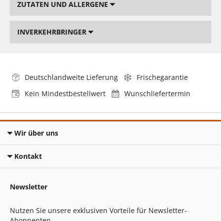
ZUTATEN UND ALLERGENE
INVERKEHRBRINGER
Deutschlandweite Lieferung
Frischegarantie
Kein Mindestbestellwert
Wunschliefertermin
Wir über uns
Kontakt
Newsletter
Nutzen Sie unsere exklusiven Vorteile für Newsletter-
Abonnenten