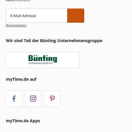
E-Mail-Adresse
Datenschutz
Wir sind Teil der Bünting Unternehmensgruppe
myTime.de auf
myTime.de Apps