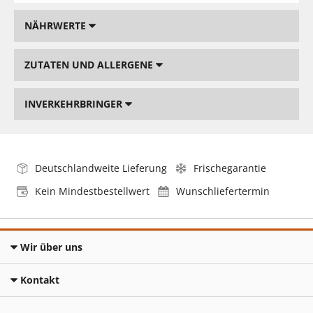
NÄHRWERTE
ZUTATEN UND ALLERGENE
INVERKEHRBRINGER
Deutschlandweite Lieferung
Frischegarantie
Kein Mindestbestellwert
Wunschliefertermin
Wir über uns
Kontakt