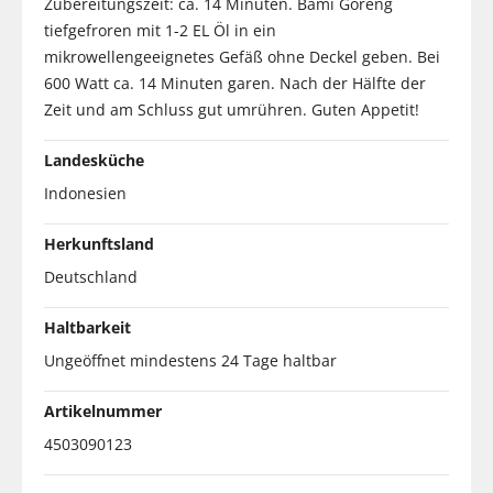
Zubereitungszeit: ca. 14 Minuten. Bami Goreng
tiefgefroren mit 1-2 EL Öl in ein
mikrowellengeeignetes Gefäß ohne Deckel geben. Bei
600 Watt ca. 14 Minuten garen. Nach der Hälfte der
Zeit und am Schluss gut umrühren. Guten Appetit!
Landesküche
Indonesien
Herkunftsland
Deutschland
Haltbarkeit
Ungeöffnet mindestens 24 Tage haltbar
Artikelnummer
4503090123