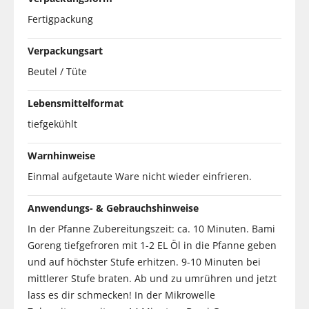
Fertigpackung
Verpackungsart
Beutel / Tüte
Lebensmittelformat
tiefgekühlt
Warnhinweise
Einmal aufgetaute Ware nicht wieder einfrieren.
Anwendungs- & Gebrauchshinweise
In der Pfanne Zubereitungszeit: ca. 10 Minuten. Bami
Goreng tiefgefroren mit 1-2 EL Öl in die Pfanne geben
und auf höchster Stufe erhitzen. 9-10 Minuten bei
mittlerer Stufe braten. Ab und zu umrühren und jetzt
lass es dir schmecken! In der Mikrowelle