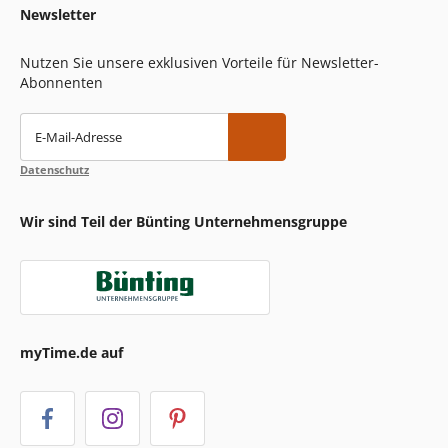
Newsletter
Nutzen Sie unsere exklusiven Vorteile für Newsletter-
Abonnenten
E-Mail-Adresse
Datenschutz
Wir sind Teil der Bünting Unternehmensgruppe
myTime.de auf