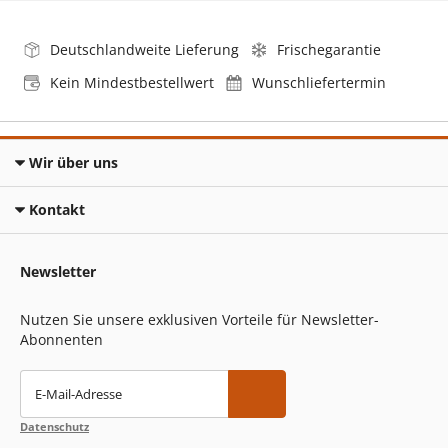
Deutschlandweite Lieferung
Frischegarantie
Kein Mindestbestellwert
Wunschliefertermin
Wir über uns
Kontakt
Newsletter
Nutzen Sie unsere exklusiven Vorteile für Newsletter-
Abonnenten
E-Mail-Adresse
Datenschutz