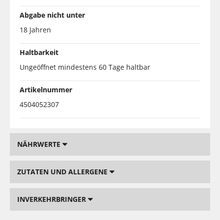
Abgabe nicht unter
18 Jahren
Haltbarkeit
Ungeöffnet mindestens 60 Tage haltbar
Artikelnummer
4504052307
NÄHRWERTE
ZUTATEN UND ALLERGENE
INVERKEHRBRINGER