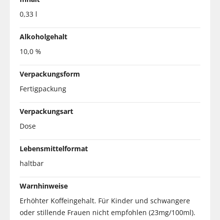
0,33 l
Alkoholgehalt
10,0 %
Verpackungsform
Fertigpackung
Verpackungsart
Dose
Lebensmittelformat
haltbar
Warnhinweise
Erhöhter Koffeingehalt. Für Kinder und schwangere
oder stillende Frauen nicht empfohlen (23mg/100ml).