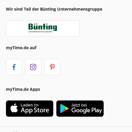
Wir sind Teil der Bünting Unternehmensgruppe
myTime.de auf
myTime.de Apps