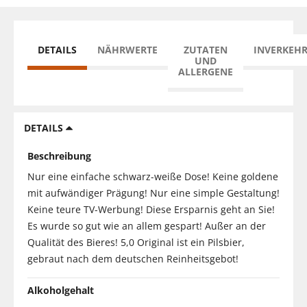
DETAILS
NÄHRWERTE
ZUTATEN
INVERKEH
UND
ALLERGENE
DETAILS
Beschreibung
Nur eine einfache schwarz-weiße Dose! Keine goldene
mit aufwändiger Prägung! Nur eine simple Gestaltung!
Keine teure TV-Werbung! Diese Ersparnis geht an Sie!
Es wurde so gut wie an allem gespart! Außer an der
Qualität des Bieres! 5,0 Original ist ein Pilsbier,
gebraut nach dem deutschen Reinheitsgebot!
Alkoholgehalt