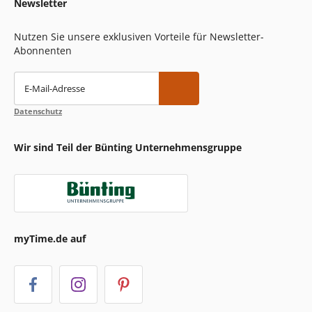
Newsletter
Nutzen Sie unsere exklusiven Vorteile für Newsletter-
Abonnenten
E-Mail-Adresse
Datenschutz
Wir sind Teil der Bünting Unternehmensgruppe
myTime.de auf