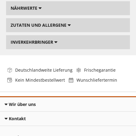
NÄHRWERTE
ZUTATEN UND ALLERGENE
INVERKEHRBRINGER
Deutschlandweite Lieferung
Frischegarantie
Kein Mindestbestellwert
Wunschliefertermin
Wir über uns
Kontakt