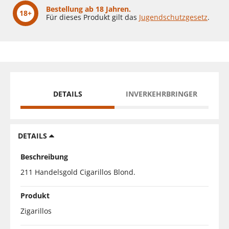
Bestellung ab 18 Jahren.
18+
Für dieses Produkt gilt das
Jugendschutzgesetz
.
DETAILS
INVERKEHRBRINGER
DETAILS
Beschreibung
211 Handelsgold Cigarillos Blond.
Produkt
Zigarillos