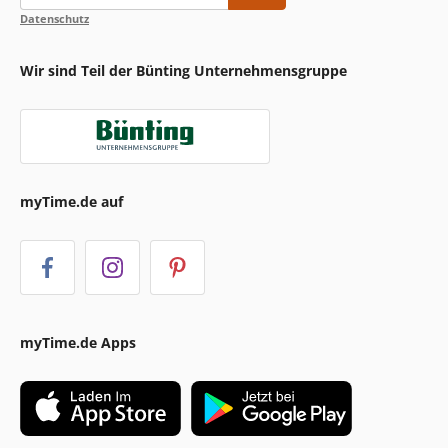
Datenschutz
Wir sind Teil der Bünting Unternehmensgruppe
myTime.de auf
myTime.de Apps