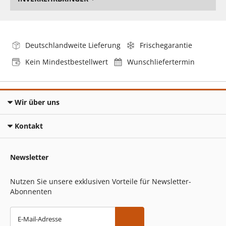
Deutschlandweite Lieferung
Frischegarantie
Kein Mindestbestellwert
Wunschliefertermin
Wir über uns
Kontakt
Newsletter
Nutzen Sie unsere exklusiven Vorteile für Newsletter-
Abonnenten
E-Mail-Adresse