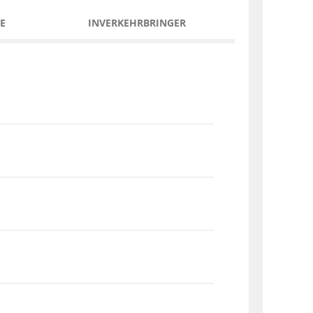
E
INVERKEHRBRINGER