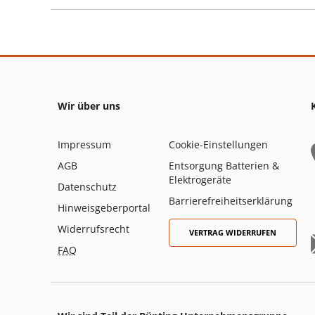
Wir über uns
Impressum
Cookie-Einstellungen
AGB
Entsorgung Batterien &
Elektrogeräte
Datenschutz
Barrierefreiheitserklärung
Hinweisgeberportal
Widerrufsrecht
VERTRAG WIDERRUFEN
FAQ