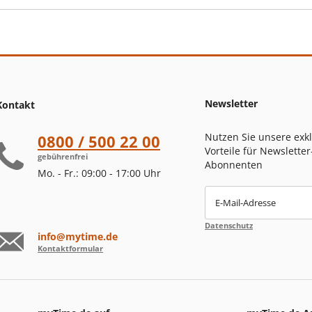
Newsletter
Kontakt
Nutzen Sie unsere exk
0800 / 500 22 00
Vorteile für Newsletter
gebührenfrei
Abonnenten
Mo. - Fr.: 09:00 - 17:00 Uhr
E-Mail-Adresse
Datenschutz
info@mytime.de
Kontaktformular