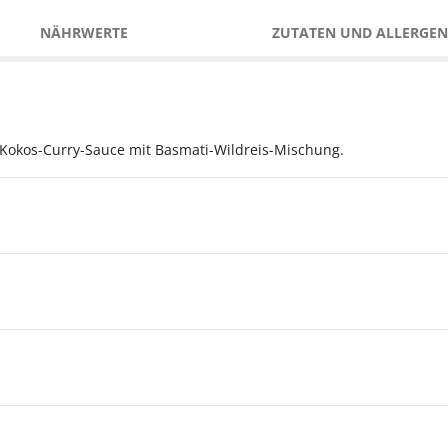
NÄHRWERTE
ZUTATEN UND ALLERGEN
Kokos-Curry-Sauce mit Basmati-Wildreis-Mischung.