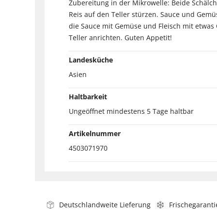
Zubereitung in der Mikrowelle: Beide Schälc
Reis auf den Teller stürzen. Sauce und Gemü
die Sauce mit Gemüse und Fleisch mit etwas 
Teller anrichten. Guten Appetit!
Landesküche
Asien
Haltbarkeit
Ungeöffnet mindestens 5 Tage haltbar
Artikelnummer
4503071970
Deutschlandweite Lieferung
Frischegaranti