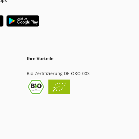
pps
Ihre Vorteile
Bio-Zertifizierung DE-ÖKO-003