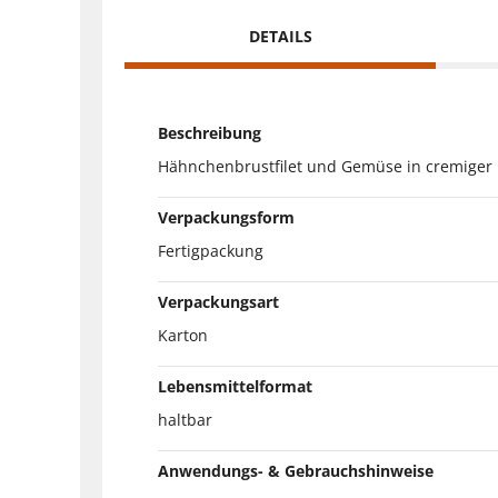
DETAILS
Beschreibung
Hähnchenbrustfilet und Gemüse in cremiger 
Verpackungsform
Fertigpackung
Verpackungsart
Karton
Lebensmittelformat
haltbar
Anwendungs- & Gebrauchshinweise